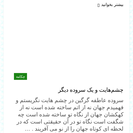
بیشتر بخوانید
چکامه
چشم‌هایت و یک سروده دیگر
سروده عاطفه گرگين در چشم هایت نگریستم و
فهمیدم جهان نه از اتم ساخته شده است نه از
کهکشان جهان از نگاه تو ساخته شده است چه
شگفت است نگاه تو در آن حقیقتی است که در
لحظه ای کوتاه جهان را از نو می آفریند . …