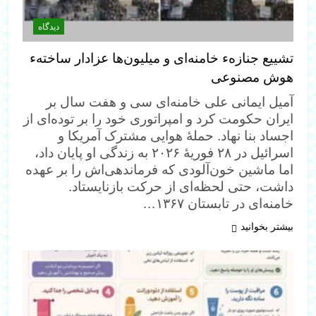
دیدگاه
تشییع جنازهء خامنه‌ای و میلیون‌ها عزادار ساختهء
هوش مصنوعی
آمیل ایمانی علی خامنه‌ای سی و هفت سال بر
ایران حکومت کرد و امپراتوری خود را بر توده‌ای از
اجساد بنا نهاد. حملهٔ هوایی مشترک آمریکا و
اسرائیل در ۲۸ فوریهٔ ۲۰۲۶ به زندگی او پایان داد،
اما ماشین خون‌آلودی که فرماندهی‌اش را بر عهده
داشت، حتی لحظه‌ای از حرکت بازنایستاد.
خامنه‌ای در تابستان ۱۳۶۷…
بیشتر بخوانید