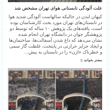
علت آلودگی تابستانی هوای تهران مشخص شد
کیهان لندن در حالیکه سالهاست آلودگی شدید هوا
در تابستان‌های تهران مورد بحث کارشناسان بوده
است، یافته‌های یک پژوهش ۱۰ ساله که توسط دو
پژوهشگر جوان در دانشگاه تهران انجام شده
نشان می‌دهد که داغ شدن آسفالت‌ها، ساختمان‌ها
و ایجاد جزایر حرارتی در پایتخت، غلظت گاز سمی
و خطرناک «ازن» را در تابستان به بیش…
بیشتر بخوانید