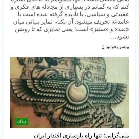
کنم که به گمانم در بسیاری از مجادله ‌های فکری و
عقیدتی و سیاسی، یا نادیده گرفته شده است یا
عامدانه تحریف میشود. آن نکته، تمایز بنیانی میان
«نقد» و «ستیز» است؛ یعنی تمایزی که تا روشن
نشود،…
بیشتر بخوانید
دیدگاه
ملی‌گرایی؛ تنها راه بازسازی اقتدار ایران