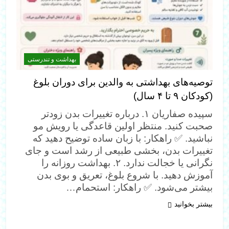
بهداشت و تندرستی
توصیه‌های بهداشتی به والدین برای دوران بلوغ
(کودکان ۹ تا ۴ سال)
سپیده صفاریان ۱. درباره تغییرات بدن زودتر
صحبت کنید. منتظر اولین قاعدگی یا رویش مو
نباشید. ✅ راهکار: با زبان ساده توضیح دهید که
تغییرات بدن، بخشی طبیعی از رشد است و جای
نگرانی یا خجالت ندارد. ۲. بهداشت روزانه را
آموزش دهید. با شروع بلوغ، تعریق و بوی بدن
بیشتر می‌شود. ✅ راهکار: استحمام…
بیشتر بخوانید