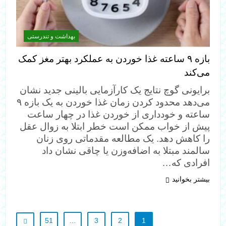
بهداشت و تندرستی
بازه ۹ ساعته غذا خوردن به عملکرد بهتر مغز کمک
می‌کند
برایونی گوچ نتایج یک کارآزمایی بالینی جدید نشان
می‌دهد محدود کردن زمان غذا خوردن به یک بازه ۹
ساعته و خودداری از خوردن غذا در چهار ساعت
پیش از خواب ممکن است خطر ابتلا به زوال عقل
را کاهش دهد. یک مطالعه مقدماتی روی زنان
سالمند مبتلا به اضافه‌وزن یا چاقی نشان داد
افرادی که…
بیشتر بخوانید
51
…
3
2
1