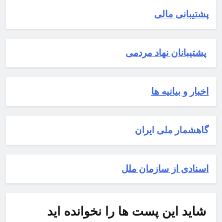
پشتیبانی مالی
پشتیبانان نهاد مردمی
اخبار و بیانیه ها
گاهشمار ملی ایران
اسنادی از سازمان ملل
شاید این پست ها را نخوانده
اید