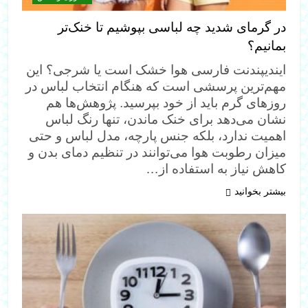
در گرمای شدید چه لباسی بپوشیم تا خنک‌تر
بمانیم؟
ایندیپندنت فارسی هوا خشک است یا شرجی؟ این
مهم‌ترین پرسشی است که هنگام انتخاب لباس در
روزهای گرم باید از خود بپرسید. پژوهش‌ها هم
نشان می‌دهد برای خنک ماندن، تنها رنگ لباس
اهمیت ندارد، بلکه جنس پارچه، مدل لباس و حتی
میزان رطوبت هوا می‌توانند در تنظیم دمای بدن و
کاهش نیاز به استفاده از…
بیشتر بخوانید