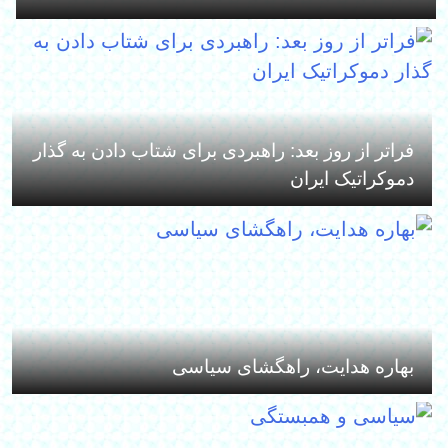
فراتر از روز بعد: راهبردی برای شتاب دادن به گذار
دموکراتیک ایران
بهاره هدایت، راهگشای سیاسی