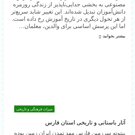
مصنوعی به بخشی جدایی‌ناپذیر از زندگی روزمره
دانش‌آموزان تبدیل شده‌اند. این تغییر شاید سریع‌تر
از هر تحول دیگری در تاریخ آموزش رخ داده است.
اما این پرسش اساسی برای والدین، معلمان…
بیشتر بخوانید
میراث فرهنگی و تاریخی
آثار باستانی و تاریخی استان فارس
بیتوته سرزمين فارس مهد تمدن ايران زمين بوده