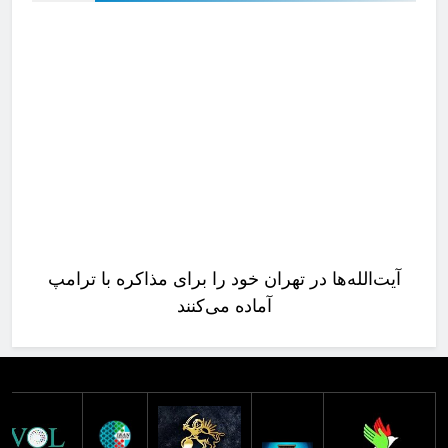
آیت‌الله‌ها در تهران خود را برای مذاکره با ترامپ
آماده می‌کنند