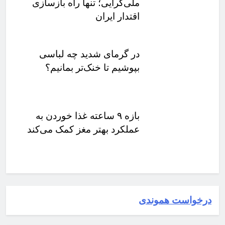
ملی‌گرایی؛ تنها راه بازسازی
اقتدار ایران
در گرمای شدید چه لباسی
بپوشیم تا خنک‌تر بمانیم؟
بازه ۹ ساعته غذا خوردن به
عملکرد بهتر مغز کمک می‌کند
درخواست هموندی