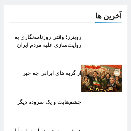
آخرین
ها
رویترز؛ وقتی روزنامه‌نگاری به
روایت‌سازی علیه مردم ایران
تبدیل می‌شود
از گربه های ایرانی چه خبر
چشم‌هایت و یک سروده دیگر
هوش مصنوعی در آموزش: آیا