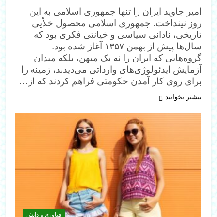
امیر جاوید ایران را تنها جمهوری اسلامی به این
روز نینداخت. جمهوری اسلامی محصول خلأیی
تاریخی، نادانی سیاسی و خیانتی فکری بود که
سال‌ها پیش از بهمن ۱۳۵۷ آغاز شده بود.
گروه‌هایی که ایران را نه یک میهن، بلکه میدان
آزمایش ایدئولوژی‌های وارداتی می‌دیدند، زمینه را
برای روی کار آمدن حکومتی فراهم کردند که از…
بیشتر بخوانید
فناوری و دانش