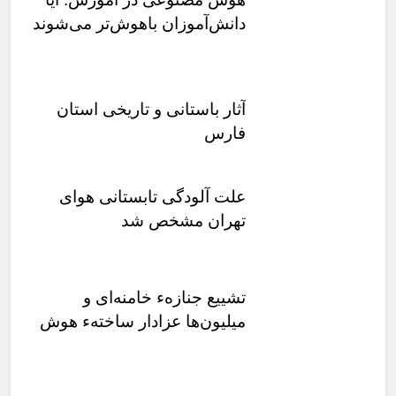
دانش‌آموزان باهوش‌تر می‌شوند
یا وابسته‌تر؟
آثار باستانی و تاریخی استان
فارس
علت آلودگی تابستانی هوای
تهران مشخص شد
تشییع جنازهء خامنه‌ای و
میلیون‌ها عزادار ساختهء هوش
مصنوعی