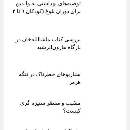
توصیه‌های بهداشتی به والدین
برای دوران بلوغ (کودکان ۹ تا ۴
سال)
بررسی کتاب ماشاالله‌خان در
بارگاه هارون‌الرشید
سناریوهای خطرناک در تنگه
هرمز
مسّبب و مقصّر ستیزه گری
کیست؟