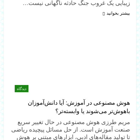
زیبایی یک غروب جنگ حادثه ناگهانی نیست…
بیشتر بخوانید
دیدگاه
هوش مصنوعی در آموزش: آیا دانش‌آموزان
باهوش‌تر می‌شوند یا وابسته‌تر؟
مریم طرزی هوش مصنوعی در حال تغییر سریع
صنعت آموزش است. از حل مسائل پیچیده ریاضی
تا تولید مقاله‌های ادبی، ابزارهای مبتنی بر هوش