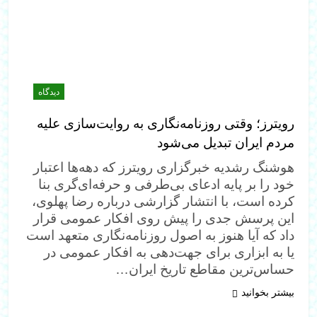
دیدگاه
رویترز؛ وقتی روزنامه‌نگاری به روایت‌سازی علیه
مردم ایران تبدیل می‌شود
هوشنگ رشدیه خبرگزاری رویترز که دهه‌ها اعتبار
خود را بر پایه ادعای بی‌طرفی و حرفه‌ای‌گری بنا
کرده است، با انتشار گزارشی درباره رضا پهلوی،
این پرسش جدی را پیش روی افکار عمومی قرار
داد که آیا هنوز به اصول روزنامه‌نگاری متعهد است
یا به ابزاری برای جهت‌دهی به افکار عمومی در
حساس‌ترین مقاطع تاریخ ایران…
بیشتر بخوانید