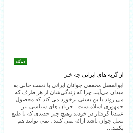
دیدگاه
از گربه های ایرانی چه خبر
ابوالفضل محققی جوانان ایرانی با دست خالی به
میدان می‌آیند چرا که زندگی‌شان از هر طرف که
می روند با بن بستی برخورد می کند که محصول
جمهوری اسلامیست . جریان های سیاسی نیز
عمدتا گرفتار در خودند وهیچ چیز جدیدی که با طبع
نسل جوان باشد ارائه نمی کنند . نمی توانند هم
بکنند…