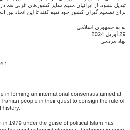
تبدیل بشود. از ایرانیان مقیم سایر کشورهای غربی هم د
برای تصمیم گیران کشور خود تهیه کنند تا این اتحاد بین ا
نه به جمهوری اسلامی
29 آوریل 2024
نهاد مردمی
men
e in forming an international consensus aimed at
Iranian people in their quest to consign the rule of
 history.
 in 1979 under the guise of political Islam has
een the most extremist elements, harboring intense