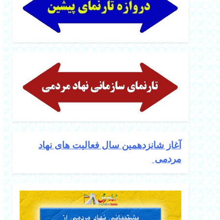
آغاز شانزدهمین سال فعالیت های نهاد
مردمی