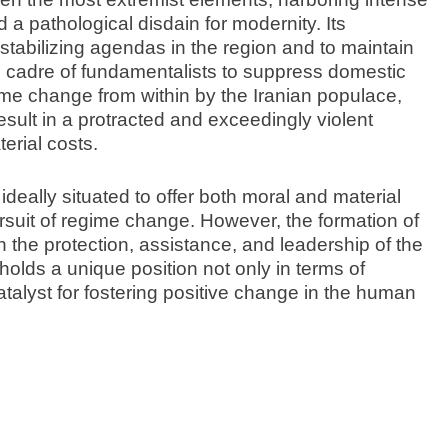
 pathological disdain for modernity. Its
destabilizing agendas in the region and to maintain
ss cadre of fundamentalists to suppress domestic
ime change from within by the Iranian populace,
result in a protracted and exceedingly violent
terial costs.
ideally situated to offer both moral and material
ursuit of regime change. However, the formation of
n the protection, assistance, and leadership of the
 holds a unique position not only in terms of
atalyst for fostering positive change in the human