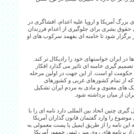
بزرگ آمریکا و اروپا علیه اعدام، افشاگری در
 حقوق بشری برای جلوگیری از اعدام فرزندان
تر برگزار شود تا خامنه ای بفهمد سرکوب های او
در ایران خواستهای خود را رادیکال تر کند.
صمیم گیری خامنه ای تاثیر می گذارد افکار
 حکومت او است. از این جهت در اولین مرحله
 که از تمام کشورهای غربی و کشورهای
مک های معنوی و مادی به مردم ایران تشکیل
ان از میان برداشته شود.
ری چنین اتحاد بین المللی دارد نامه ای را با
ن موضوع را وارد گفتمان قانون گذاران آمریکا
 این نامه را از طریق ایمیل یا پست معمولی به
 از برنامه های روی میز رئیس جمهور آمریکا