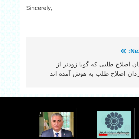
Sincerely,
Nex
ان اصلاح طلبی که گویا زودتر از
دان اصلاح طلب به هوش آمده اند