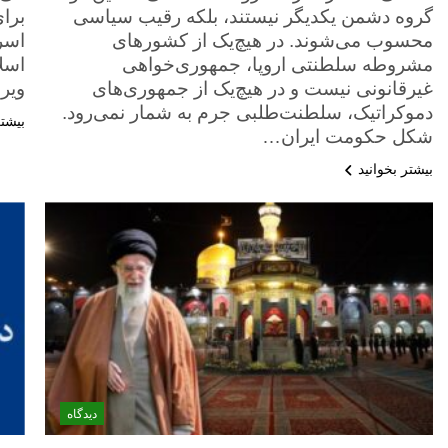
گروه دشمن یکدیگر نیستند، بلکه رقیب سیاسی
برا
محسوب می‌شوند. در هیچ‌یک از کشورهای
اسر
مشروطه سلطنتی اروپا، جمهوری‌خواهی
اسلا
غیرقانونی نیست و در هیچ‌یک از جمهوری‌های
ویر
دموکراتیک، سلطنت‌طلبی جرم به شمار نمی‌رود.
بیشتر
شکل حکومت ایران…
بیشتر بخوانید
دیدگاه