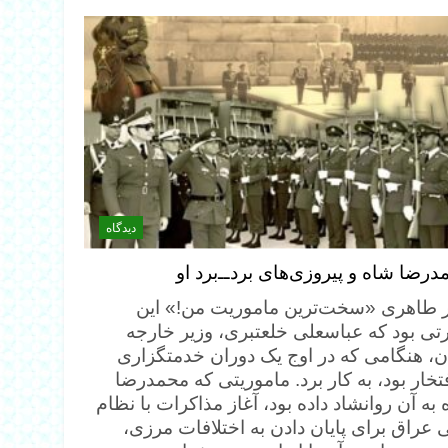
دیدگاه
رضا شاه و پیروزی‌های برد‌ــ‌برد او
ر طاهری «سخت‌ترین ماموریت من!» این
رتی بود که عباسعلی خلعتبری، وزیر خارجه
ان، هنگامی که در اوج یک دوران خدمتگزاری
تخار بود، به کار برد. ماموریتی که محمدرضا
به آن روانشاد داده بود، آغاز مذاکرات با نظام
 عراق برای پایان دادن به اختلافات مرزی،