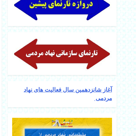
آغاز شانزدهمین سال فعالیت های نهاد
مردمی