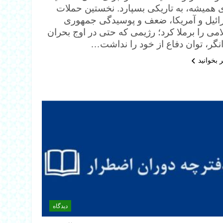
ی همیشه، به تاریکی بسپارد. نخستین حملات
ائیل و آمریکا، ضعف و پوسیدگی جمهوری
می را برملا کرد؛ رژیمی که حتی در اوج بحران
انگر، توان دفاع از خود را نداشت…
 بخوانید
دیدگاه