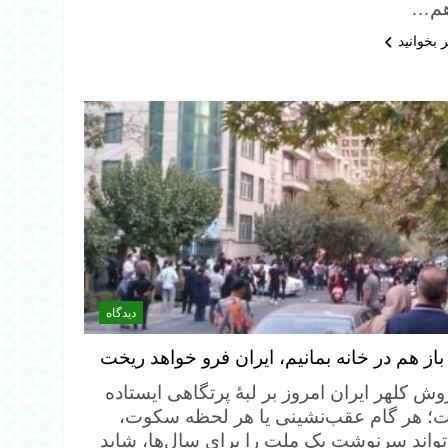
هم…
 بخوانید
دیدگاه
باز هم در خانه بمانیم، ایران فرو خواهد ریخت
ش کلهر ایران امروز بر لبهٔ پرتگاهی ایستاده
؛ هر گام عقب‌نشینی یا هر لحظه سکوت،
تواند سرنوشت یک ملت را برای سال‌ها، شاید