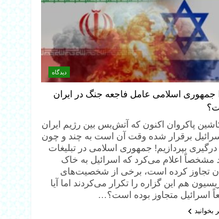
دیدگاه
 جمهوری اسلامی عامل فاجعه‌ جنگ در ایران
ت؟
کاشین پاکروان اکنون که آتش‌بس بین رژیم ایران
سرائیل برقرار شده وقت آن است به چند و چون
 درگیری بپردازیم! جمهوری اسلامی در تبلیغات
 مشخصاً اعلام می‌کرد که اسرائیل به خاک
ان تجاوز کرده است، برخی از شخصیت‌های
یسیون هم این گزاره را تکرار می‌کردند اما آیا
عاً اسرائیل متجاوز بوده است؟…
 بخوانید