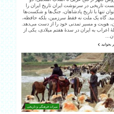
ت تاریخی در سرنوشت ایران تاریخ ایران را
وان تنها با تاریخ پادشاهان، جنگ‌ها و شکست‌ها
ید. گاه یک ملت نه فقط سرزمین، بلکه حافظه،
ن، هویت و مسیر تمدنی خود را از دست می‌دهد.
ٔ اعراب به ایران در سدهٔ هفتم میلادی، یکی از
ن…
 بخوانید
میراث فرهنگی و تاریخی