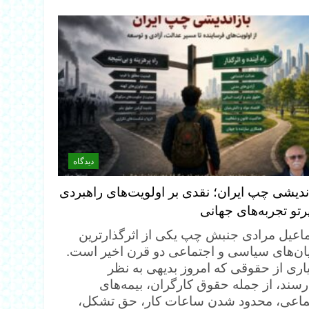
دیدگاه
اندیشی چپ ایران؛ نقدی بر اولویت‌های راهبردی
رتو تجربه‌های جهانی
اعیل مرادی جنبش چپ یکی از اثرگذارترین
ان‌های سیاسی و اجتماعی دو قرن اخیر است.
اری از حقوقی که امروز بدیهی به نظر
رسند، از جمله حقوق کارگران، بیمه‌های
ماعی، محدود شدن ساعات کار، حق تشکل،