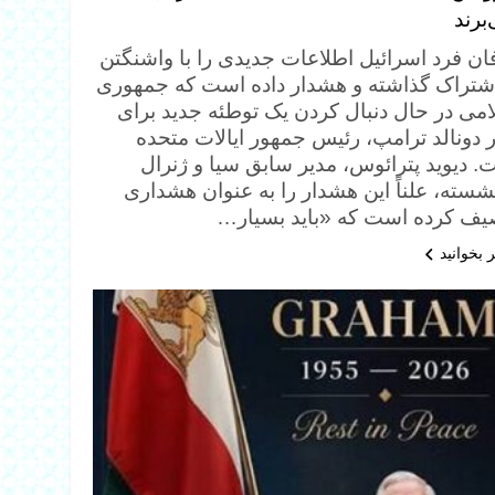
برند
ان فرد اسرائیل اطلاعات جدیدی را با واشنگتن
اشتراک گذاشته و هشدار داده است که جمهوری
امی در حال دنبال کردن یک توطئه جدید برای
ر دونالد ترامپ، رئیس جمهور ایالات متحده
. دیوید پترائوس، مدیر سابق سیا و ژنرال
شسته، علناً این هشدار را به عنوان هشداری
یف کرده است که «باید بسیار…
 بخوانید