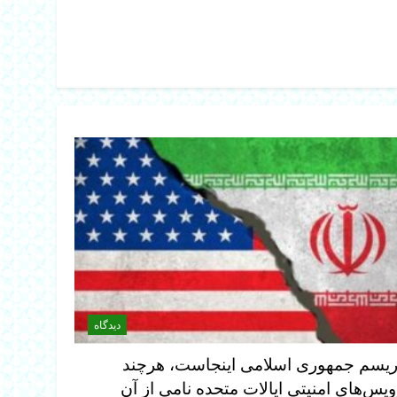
دیدگاه
ریسم جمهوری اسلامی اینجاست، هرچند
یس‌های امنیتی ایالات متحده نامی از آن