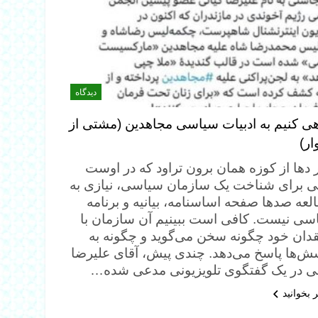
دیدگاه
هی کنیم به ادبیات سیاسی مجاهدین (مشتی از
ار)
 دها از کوزه همان برون تراود که در اوست
ی برای شناخت یک سازمان سیاسی، نیازی به
لعه صدها صفحه اساسنامه، بیانیه و برنامه
سی نیست. کافی است ببینیم آن سازمان با
قدان خود چگونه سخن می‌گوید و چگونه به
ش‌ها پاسخ می‌دهد. چندی پیش، آقای علیرضا
نی در یک گفتگوی تلویزیونی مدعی شده…
 بخوانید