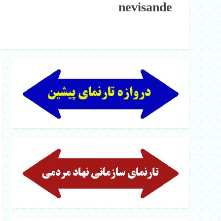
nevisande