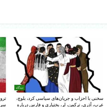
دیدگاه
سخنی با احزاب و جریان‌های سیاسی کرد، بلوچ،
ترو
عرب، آذری، ترکمن، لر، بختیاری و فارس درباره
سرو