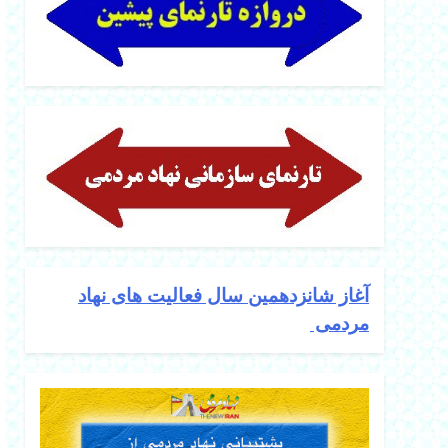
آغاز شانزدهمین سال فعالیت های نهاد
مردمی