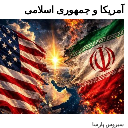
آمریکا و جمهوری اسلامی
سیروس پارسا