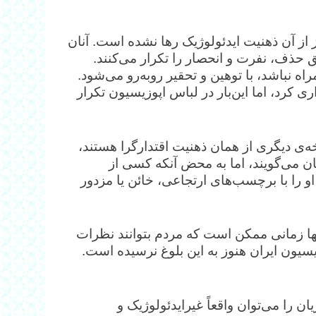
از آن ذهنیت ایدئولوژیک رها نشده است. آنان
 حذف، نفرت و انحصار را تکرار می‌کنند.
اه نباشد، با توهین و تحقیر روبه‌رو می‌شود.
ی کرد، اما این‌بار در لباس اپوزیسیون تکرار
ی دیگری از همان ذهنیت اقتدارگرا هستند،
ان می‌گویند، اما به محض آنکه کسی از
 را با برچسب‌های ارتجاعی، خائن یا مزدور
ها زمانی ممکن است که مردم بتوانند نظرات
یسیون ایران هنوز به این بلوغ نرسیده است.
ن را می‌توان واقعاً غیرایدئولوژیک و