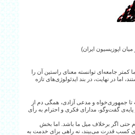
میان اپوزیسیون ایران)
 کمتر جامعه‌ای توانسته معنای راستین آن را
، اما در نهایت، در بند ایدئولوژی‌های تازه
ه تا جمهوری‌خواه و مدعی آزادی، همگی دم از
ایه‌ی گفت‌وگو، مدارای فکری و احترام به رأی
 حتی اگر برخلاف میل ما باشد. اما بخش
رای کسب قدرت می‌بیند، نه راهی برای خدمت به