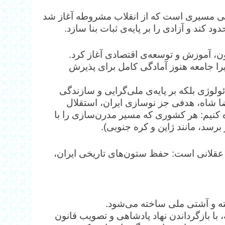
یخی مسیری است که از انقلاب مشروطه آغاز شد
د و آزادی را بر پایه‌ی ثبات بنا سازد.
نون، آموزش و توسعه‌ی اقتصادی آغاز کرد.
ا جامعه هنوز آمادگی کامل برای پذیرش
وژی بلکه بر پایه‌ی ملی‌گرایی و سازندگی
 شاه، هدفی جز نوسازی ایران، استقلال
ه کنیم: هر کشوری که مسیر مدرن‌سازی را با
برسد، مانند ژاپن و کره جنوبی).
 عقلانی است: حفظ ستون‌های تاریخی ایران،
سته و آشتی ملی ساخته می‌شود.
 با بازگرداندن نهاد پادشاهی و تصویب قانون