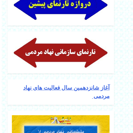
آغاز شانزدهمین سال فعالیت های نهاد
مردمی