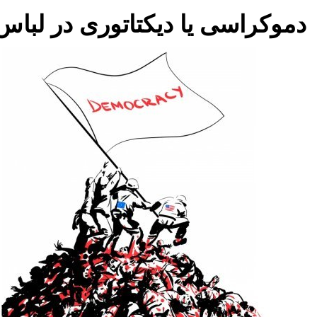
دموکراسی یا دیکتاتوری در لباس