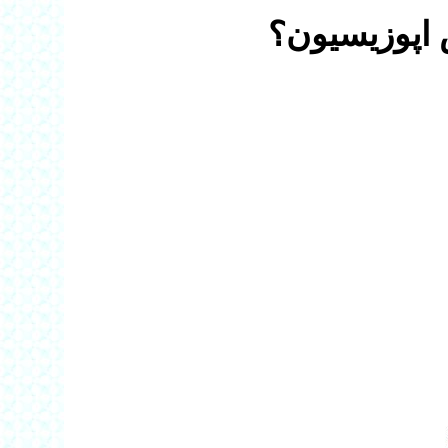
 اپوزیسیون؟