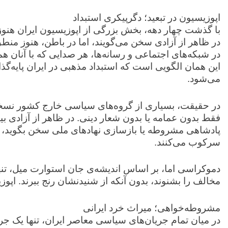
اپوزیسیون در تبعید؛ دگرپیکری استبداد
با گذشت چهار دهه، بخش بزرگی از اپوزیسیون ایران هنوز 
در ظاهر از آزادی سخن می‌گویند، اما در باطن، هنوز منطق
در شبکه‌های اجتماعی و رسانه‌ها، هر صدایی که با آنان همر
این همان الگویی است که استبداد مذهبی در ایران پایه‌گذار
می‌شود.
در حقیقت، بسیاری از گروه‌های سیاسی خارج کشور نسخه‌
فقط بدون عمامه یا بدون شعار دینی. در ظاهر از آزادی بی
پادشاهی مشروطه یا بازسازی نهادهای ملی سخن بگوید، او
سرکوب می‌کنند.
دموکراسی اما، بر اساس اندیشه‌ی جان استوارت میل، تن
مخالف را بشنوند، بدون آنکه از شنیدنشان رنج ببرند. اپوز
مشروطه‌خواهی؛ میراث خرد ایرانی
در میان تمام جریان‌های سیاسی معاصر ایران، تنها یک جریا