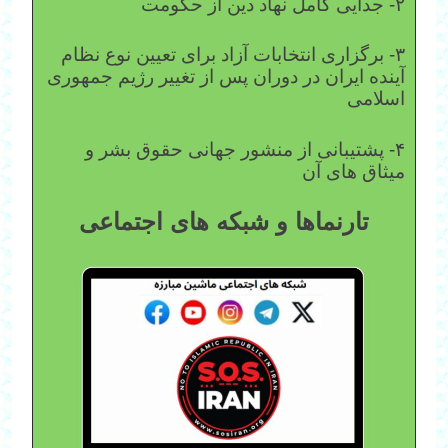
۲- جدایی کامل نهاد دین از حکومت
۳- برگزاری انتخابات آزاد برای تعیین نوع نظام
آینده ایران در دوران پس از تغییر رژیم جمهوری
اسلامی
۴- پشتیبانی از منشور جهانی حقوق بشر و
میثاق های آن
تارنماها و شبکه های اجتماعی