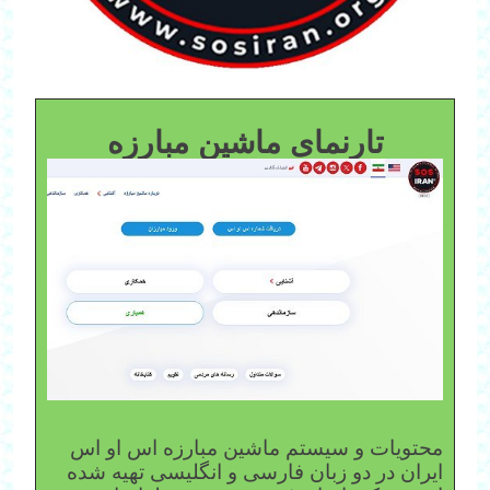
تارنمای ماشین مبارزه
محتویات و سیستم ماشین مبارزه اس او اس
ایران در دو زبان فارسی و انگلیسی تهیه شده