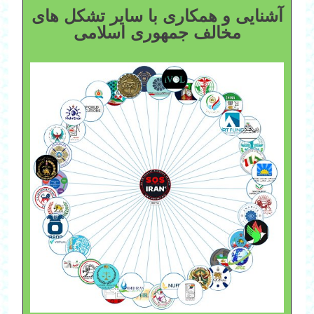
آشنایی و همکاری با سایر تشکل های
مخالف جمهوری اسلامی