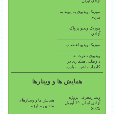
آزادی ایران
موزیک ویدیوی به پیوند به
مردم
موزیک ویدیو پژواک
آزادی
موزیک ویدیو اعتصاب
ویدیوی دعوت به
داوطلبی همکاری در
کارزار ماشین مبارزه
همایش ها و وبینارها
وبینارمعرفی پروژه
همایش ها و وبینارهای
آزادی ایران 19 آوریل
ماشین مبارزه
2025