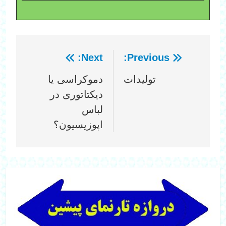
Next:
Previous:
راهبری
تولیدات
دموکراسی یا
نوشته
دیکتاتوری در
لباس
اپوزیسیون؟