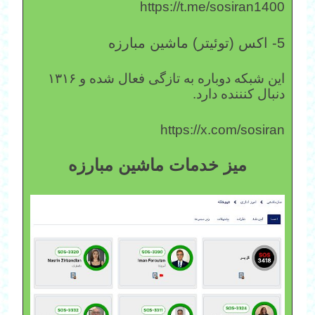
https://t.me/sosiran1400
5- اکس (توئیتر) ماشین مبارزه
این شبکه دوباره به تازگی فعال شده و ۱۳۱۶
دنبال کنننده دارد.
https://x.com/sosiran
میز خدمات ماشین مبارزه