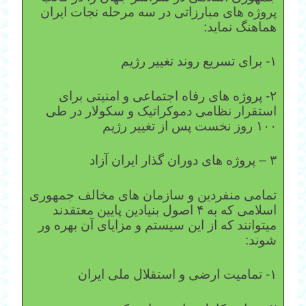
پروژه های مبارزاتی در سه مرحله نجات ایران
هماهنگ نماید:
۱- برای تسریع روند تغییر رژیم
۲- پروژه های رفاه اجتماعی و امنیتی برای
استقرار نظامی دموکراتیک و سکولار در طی
۱۰۰ روز نخست پس از تغییر رژیم
۳ – پروژه های دوران گذار ایران آزاد
تمامی منفردین و سازمان های مخالف جمهوری
اسلامی که به ۴ اصول بنیادین پایین معتقدند
میتوانند که از این سیستم و مزایای آن بهره ور
شوند:
۱- تمامیت ارضی و استقلال ملی ایران