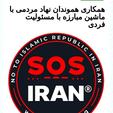
همکاری هموندان نهاد مردمی با
ماشین مبارزه با مسئولیت
فردی