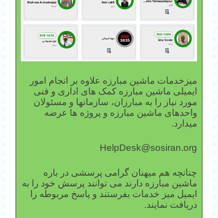
میزخدمات ماشین مبارزه علاوه بر انجام امور
ایمیلی ماشین مبارزه کمک های اداری و فنی
مورد نیاز را به مبارزان، سازمانها و مسئولان
واحدهای ماشین مبارزه و پروژه ها عرضه
میدارد.
HelpDesk@sosiran.org
چنانچه هم میهنان گرامی پرسشی در باره
ماشین مبارزه دارند می توانند پرسش خود را به
ایمیل میز خدمات بفرستند و پاسخ مربوطه را
دریافت نمایند.