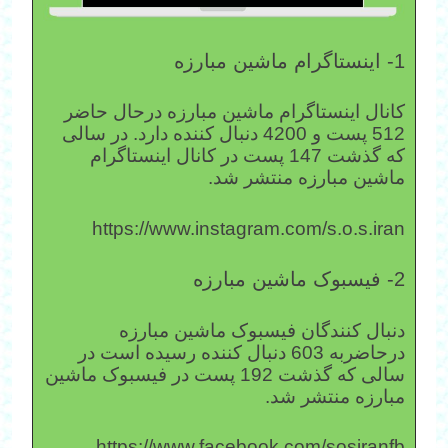
1- اینستاگرام ماشین مبارزه
کانال اینستاگرام ماشین مبارزه درحال حاضر
512 پست و 4200 دنبال کننده دارد. در سالی
که گذشت 147 پست در کانال اینستاگرام
ماشین مبارزه منتشر شد.
https://www.instagram.com/s.o.s.iran
2- فیسبوک ماشین مبارزه
دنبال کنندگان فیسبوک ماشین مبارزه
درحاضربه 603 دنبال کننده رسیده است در
سالی که گذشت 192 پست در فیسبوک ماشین
مبارزه منتشر شد.
https://www.facebook.com/sosiranfb