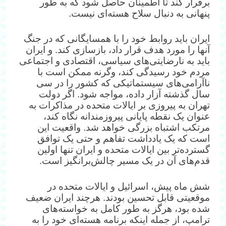
برقرار کند تا اطمینان حاصل شود که به طور
پنهانی به دنبال سلاح هسته‌ای نیست.
ایران باید روابط خود را با همسایگانی که در جنگ
آنها را مورد هدف قرار داد، بازسازی کند. و ایران
باید به نارضایتی‌های سیاسی، اقتصادی و اجتماعی
مردم خود رسیدگی کند، وگرنه ممکن است با
ناآرامی‌های سیستماتیکی که کشور را در سی
سال گذشته آزار داده، مواجه شود. اگر دولت
تهران به پیروزی بر ایالات متحده در مذاکرات به
عنوان یک نقطه پایانی پیروزمندانه نگاه کند،
مرتکب اشتباه بزرگی خواهد شد. واقعیت این
است که یک یادداشت تفاهم و حتی یک توافق
گسترده‌تر بین ایالات متحده و ایران تنها اولین
قدم‌های آن در یک مسیر چالش‌برانگیز است.
شش ماه پیش، اسرائیل و ایالات متحده در
موقعیتی قابل تحسین بودند. هرچند ایران ضعیف
شده بود، هرگز به طور کامل به خواسته‌های
ترامپ، از جمله اینکه برنامه هسته‌ای خود را به