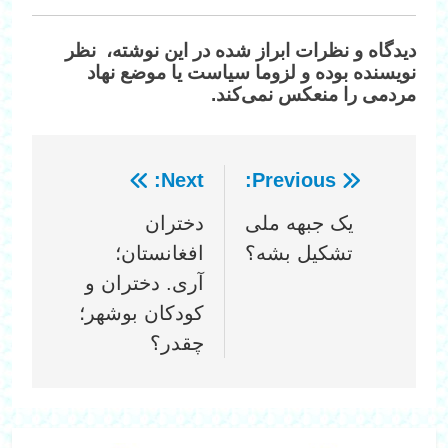
دیدگاه‌ و نظرات ابراز شده در این نوشته، نظر
نویسنده بوده و لزوما سیاست یا موضع نهاد
مردمی را منعکس نمی‌کند.
Next:
Previous:
راهبری
یک جبهه ملی
دختران
نوشته
تشکیل بشه؟
افغانستان؛
آری. دختران و
کودکان بوشهر؛
چقدر؟