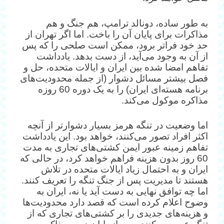
به طور ساده، دونالد ترامپ، هم جنگ و هم
مذاکرات برای پایان آن را باخت. اما اگر تهران از
حد خود فراتر برود، ممکن است صلحی را که پس
از آن به وجود می‌آید، از دست بدهد. یادداشت
تفاهم امضا شده بین ایران و ایالات متحده، حل و
فصل بیشتر مسائل دشوار (از جمله محدودیت‌های
برنامه هسته‌ای ایران) را به یک دوره 60 روزه
مذاکره موکول می‌کند.
اما وضعیت در تنگه هرمز بسیار دشوارتر از آنچه
اکثر افراد تصور می‌کنند، خواهد بود. این یادداشت
تفاهم زمینه عبور ایمن کشتی‌های تجاری به مدت
60 روز بدون هزینه فراهم خواهد کرد، در حالی که
ایران و به احتمال زیاد ایالات متحده در تلاش
هستند تا مدیریت پس از جنگ تنگه را تعریف کنند.
اما چه توافق نهایی به دست آید یا نه، ایران به
وضوح اعلام کرده است که قصد دارد محدودیت‌ها
و هزینه‌های جدیدی را بر کشتی‌های تجاری که از