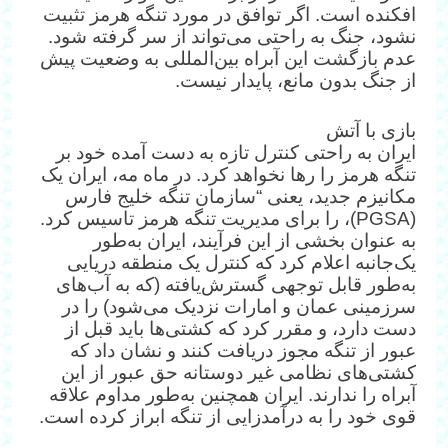
افکنده است. اگر توافق در مورد تنگه هرمز تثبیت
نشود، جنگ به راحتی می‌تواند از سر گرفته شود.
عدم بازگشت این آبراه بین‌المللی به وضعیت پیش
از جنگ بدون مانع، پایدار نیست.
بازی با آتش
ایران به راحتی کنترل تازه به دست آمده خود بر
تنگه هرمز را رها نخواهد کرد. در ماه مه، ایران یک
مکانیزم جدید، یعنی “سازمان تنگه خلیج فارس
(PGSA)، را برای مدیریت تنگه هرمز تاسیس کرد.
به عنوان بخشی از این فرآیند، ایران به‌طور
یک‌جانبه اعلام کرد که کنترل یک منطقه دریایی
به‌طور قابل توجهی گسترش‌یافته (که به آب‌های
سرزمینی عمان و امارات نزدیک می‌شود) را در
دست دارد، و مقرر کرد که کشتی‌ها باید قبل از
عبور از تنگه مجوز دریافت کنند و نشان داد که
کشتی‌های نظامی غیر دوستانه حق عبور از این
آبراه را ندارند. ایران همچنین به‌طور مداوم علاقه
قوی خود را به درآمدزایی از تنگه ابراز کرده است.