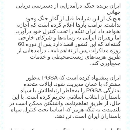
ایران برنده جنگ: درآمدزایی از دسترسی دریایی
جهانی
هیچ‌یک از این شرایط قبل از آغاز جنگ وجود
نداشت. ترامپ بارها اعلام کرده است که اجازه
نخواهد داد ایران تنگه را تحت کنترل خود درآورد،
اما رهبران ایرانی به رسانه‌ها و شرکای خارجی
گفته‌اند که این کشور قصد دارد پس از دوره 60
روزه مذاکرات پس از تفاهم‌نامه ، درآمدهایی از
طریق هزینه‌های زیست‌محیطی و خدمات
جمع‌آوری کند.
ایران پیشنهاد کرده است که PGSA به‌طور
مشترک با عمان مدیریت شود. ایالات متحده
به‌تازگی PGSA را به‌خاطر ارتباطاتش با سپاه
پاسداران انقلاب اسلامی تحریم کرده است. با این
حال، از طریق تفاهم‌نامه، واشنگتن ممکن است در
بلندمدت به تنگه هرمز که اساسا تحت کنترل سپاه
پاسداران ایران است، تن دهد.