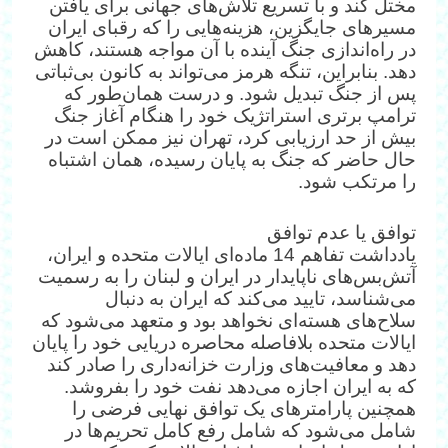
مختل کند و با تسریع تلاش‌های جهانی برای یافتن
مسیرهای جایگزین، هزینه‌هایی را که رقبای ایران
در راه‌اندازی جنگ آینده با آن مواجه هستند، کاهش
دهد. بنابراین، تنگه هرمز می‌تواند به کانون بی‌ثباتی
پس از جنگ تبدیل شود. و درست همان‌طور که
ترامپ برتری استراتژیک خود را هنگام آغاز جنگ
بیش از حد ارزیابی کرد، تهران نیز ممکن است در
حال حاضر که جنگ به پایان رسیده، همان اشتباه
را مرتکب شود.
توافق یا عدم توافق
یادداشت تفاهم 14 ماده‌ای ایالات متحده و ایران،
آتش‌بس‌های ناپایدار در ایران و لبنان را به رسمیت
می‌شناسد، تایید می‌کند که ایران به دنبال
سلاح‌های هسته‌ای نخواهد بود و متعهد می‌شود که
ایالات متحده بلافاصله محاصره دریایی خود را پایان
دهد و معافیت‌های وزارت خزانه‌داری را صادر کند
که به ایران اجازه می‌دهد نفت خود را بفروشد.
همچنین پارامترهای یک توافق نهایی فرضی را
شامل می‌شود که شامل رفع کامل تحریم‌ها در