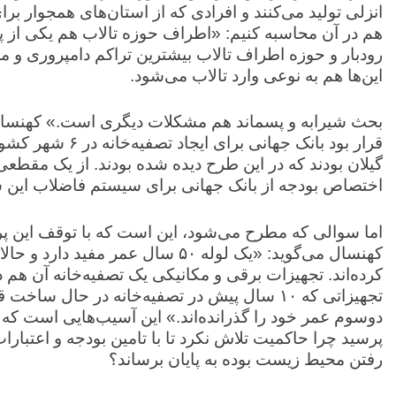
انزلی تولید می‌کنند و افرادی که از استان‌های همجوار ب
هم در آن محاسبه کنیم: «اطراف حوزه تالاب هم یکی از 
رودبار و حوزه اطراف تالاب بیشترین تراکم دامپروری و 
این‌ها هم به نوعی وارد تالاب می‌شود.
قرار بود بانک جهان
گیلان بودند که در این طرح دیده شده بودند. از یک مقط
اختصاص بودجه از بانک جهانی برای سیستم فاضلاب این ش
اما سوالی که مطرح می‌شود، این است که با توقف این پ
تجهیزاتی که ۱۰ سال پیش در تصفیه‌خانه در حال س
دوسوم عمر خود را گذرانده‌اند.» این آسیب‌هایی است که م
پرسید چرا حاکمیت تلاش نکرد تا با تامین بودجه و اعتبارا
رفتن محیط زیست بوده به پایان برساند؟