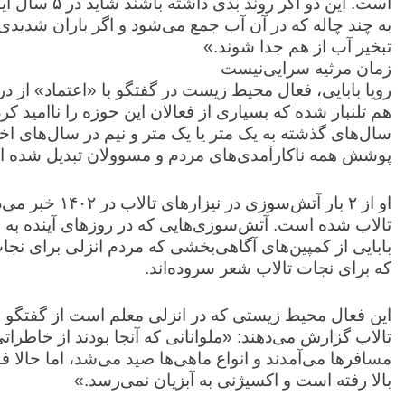
است. این دو اگ
به چند چاله که در آن آب جمع می‌شود و اگر باران شدیدی 
تبخیر آب از هم جدا شوند.»
زمان مرثیه سرایی‌نیست
رویا بابایی، فعال محیط زیست در گفتگو با «اعتماد» از درد
سال‌های گذشته به یک متر یا یک متر و نیم در سال‌های اخیر
پوشش همه ناکارآمدی‌های مردم و مسوولان تبدیل شده 
او از ۲ بار آتش‌
تالاب شده است. آتش‌سوزی‌هایی که در روز‌های آینده ب
بابایی از کمپین‌های آگاهی‌بخشی که مردم انزلی برای نجات 
که برای نجات تالاب شعر سروده‌اند.
این فعال محیط زیستی که در انزلی معلم است از گفتگو با
مسافر‌ها می‌آمدند و انواع ماهی‌ها صید می‌شد، اما حالا
بالا رفته است و اکسیژنی به آبزیان نمی‌رسد.»