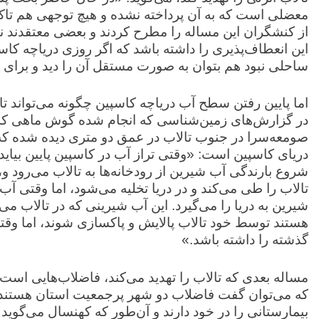
از کنشگران این مساله را مطرح کردند و بعضی معتقدند نق
این انعطاف‌پذیری را داشته باشد که اگر روزی دریاچه کاس
ساحلی نبود هم بتوان به صورت مستقل آن را دید و برای ا
اما پایین رفتن سطح آب دریاچه کاسپین چگونه می‌تواند تا
در گزارش‌های زمین‌شناسی که انجام شده گوش ماهی که ا
صومعه‌سرا در جنوب تالاب در عمق دو متری دیده شده که ن
دریای کاسپین است: «وقتی تراز آب در کاسپین پایین بیای
شروع بارندگی آب شیرین از رودخانه‌ها به تالاب می‌رود 
تالاب را طی می‌کند و در دریا تخلیه می‌شود، اما وقتی آب
شیرین به دریا را می‌گیرد. این آب شیرینی که در تالاب می
هستند توسط خود تالاب پالایش و پاکسازی شوند، اما وقتی س
گذشته را داشته باشد.»
مساله بعدی که تالاب را تهدید می‌کند، فاضلاب‌هایی است 
که می‌توان گفت فاضلاب دو شهر پرجمعیت استان هستند. 
بیمارستانی را در خود دارند و آن‌طور که کهنسال می‌گوید