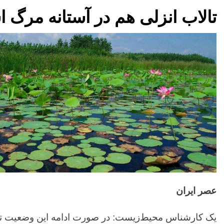
تالاب انزلی هم در آستانه مرگ 
عصر ایران