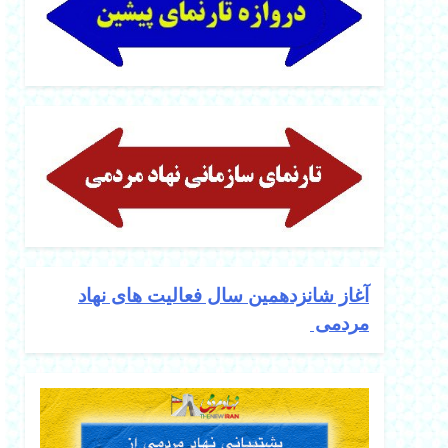
آغاز شانزدهمین سال فعالیت های نهاد
مردمی