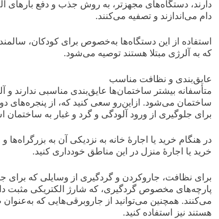
دارند، دستگاه‌های مجهزتر، به روش جذب و دفع بارهای الکت
دام می‌اندازند و تصفیه می‌کنند.
استفاده از این دستگاه‌ها به‌خصوص برای کودکان، سالمندا
که به آلرژی مبتلا هستند توصیه می‌شود.
عایق‌بندی و نظافت مناسب
متأسفانه بیشتر ساختمان‌ها عایق‌بندی مناسبی ندارند و آلو
ساختمان می‌شود. ازاین‌رو سعی کنید که، از پنجره‌های دو
برای جلوگیری از ورود آلودگی و گرد و غبار به ساختمان اس
در هنگام خرید یا اجارۀ خانه به نزدیکی آن به بزرگراه‌ها و
خرید یا اجارۀ منزل در این مناطق خودداری کنید.
برای نظافت، جاروکردن و گردگیری از وسایلی که برای جذ
پارچه‌های مخصوص گردگیری، که شارژ الکتریکی مثبت دار
هستند نیز استفاده کنید.