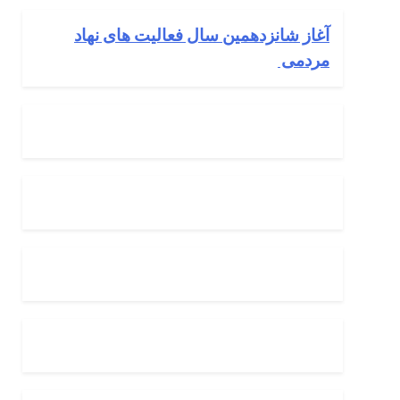
آغاز شانزدهمین سال فعالیت های نهاد
مردمی