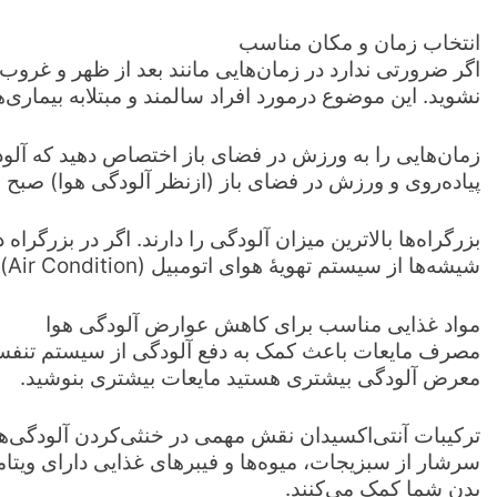
انتخاب زمان و مکان مناسب
اگر ضرورتی ندارد در زمان‌هایی مانند بعد از ظهر و غروب
نشوید. این موضوع درمورد افراد سالمند و مبتلابه بیماری
زمان‌هایی را به ورزش در فضای باز اختصاص دهید که آل
پیاده‌روی و ورزش در فضای باز (ازنظر آلودگی هوا) صبح
بزرگراه‌ها بالاترین میزان آلودگی را دارند. اگر در بزرگراه
شیشه‌ها از سیستم تهویۀ هوای اتومبیل (Air Condition) استفاده کنید.
مواد غذایی مناسب برای کاهش عوارض آلودگی هوا
مصرف مایعات باعث کمک به دفع آلودگی از سیستم تنفسی 
معرض آلودگی بیشتری هستید مایعات بیشتری بنوشید.
ترکیبات آنتی‌اکسیدان نقش مهمی در خنثی‌کردن آلودگی‌ها 
سرشار از سبزیجات، میوه‌ها و فیبرهای غذایی دارای ویتامی
بدن شما کمک می‌کنند.