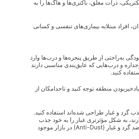
ریکی، ذرات معلق، باکتری‌ها و هاگ‌ها را به
ن، افراد مبتلابه بیماری‌های تنفسی و کسانی
دگی به‌راحتی از طریق پنجره‌ها و درب‌ها وارد
جداره و درب‌هایی که عایق‌بندی مناسبی دارند
تفاده کنید.
 بادخیزبودن منطقه توجه کنید و تاحدامکان از
ب گرد و غبار طراحی شده‌اند استفاده کنید.
ند، به شکل مؤثرتری غبار را به خود جذب
می‌کنند. همچنین می‌توانید از جاروبرقی‌هایی که به‌عنوان ضد گرد و غبار (Anti-Dust) در بازار موجود