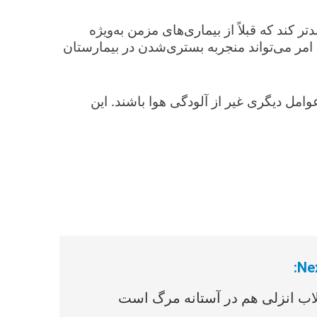
ر کند که قبلاً از بیماری‌های مزمن به‌ویژه
ن امر می‌تواند منجربه بستری‌شدن در بیمارستان
وامل دیگری غیر از آلودگی هوا باشند. این
Nex
لاب انزلی هم در آستانه مرگ است