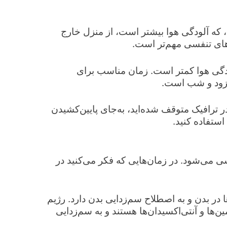
، که آلودگی هوا بیشتر است، از منزل خارج
‌های تنفسی مهم‌تر است.
ودگی هوا کمتر است. زمان مناسب برای
 زود و شب است.
 در ترافیک متوقف شده‌اید، به‌جای پایین‌کشیدن
می‌شود. در زمان‌هایی که فکر می‌کنید در
در بدن و به اصطلاح سم‌زدایی بدن دارد. رژیم
ن‌ها و آنتی‌اکسیدان‌ها هستند و به سم‌زدایی