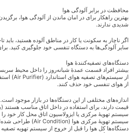
محافظت در برابر آلودگی هوا
بهترین راهکار برای در امان ماندن از آلودگی هوا، برگز
شدیدی ندارند.
اگر ناچار به سکونت یا کار در مناطق آلوده هستید، باید تاح
سایر آلودگی‌ها به دستگاه تنفسی خود جلوگیری کنید. برای
دستگاه‌های تصفیه‌کنندۀ هوا
بیشتر افراد قسمت عمدۀ شبانه‌روز را داخل محیط سربسته د
از سیستم‌ها
از هوای تنفسی خود حذف کنند.
اندازه‌های مختلفی از این دستگاه‌ها در بازار موجود است.
قیمت دارند، برای استفاده در داخل اتاق مناسب هستند (بر
سیستم تهویۀ مرکزی یا ایزولاسیون اتاق محل کار خود را ن
دستگاه‌ها کل هوا را قبل از خروج از سیستم تهویه تصفیه می