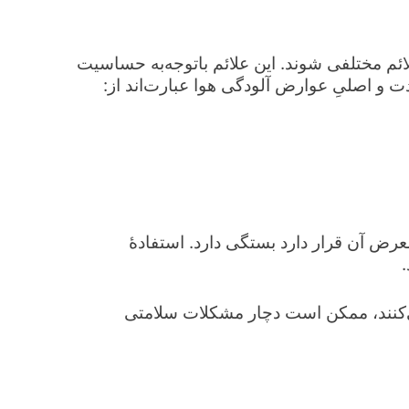
ئم مختلفی شوند. این علائم باتوجه‌به حساسیت
ت و اصلیِ عوارض آلودگی هوا عبارت‌اند از:
عرض آن قرار دارد بستگی دارد. استفادۀ
ی‌کنند، ممکن است دچار مشکلات سلامتی