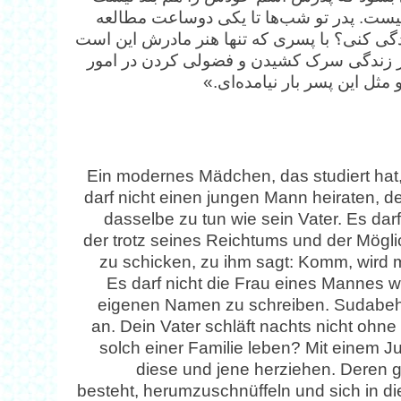
یست. پدر تو شب‌ها تا یکی دوساعت مطالعه
ندگی کنی؟ با پسری که تنها هنر مادرش این است
در زندگی سرک کشیدن و فضولی کردن در امور
 مثل این پسر بار نیامده‌ای.»
Ein modernes Mädchen, das studiert hat
darf nicht einen jungen Mann heiraten, der
dasselbe zu tun wie sein Vater. Es da
der trotz seines Reichtums und der Mögli
zu schicken, zu ihm sagt: Komm, wird me
Es darf nicht die Frau eines Mannes w
eigenen Namen zu schreiben. Sudabeh,
an. Dein Vater schläft nachts nicht ohne
solch einer Familie leben? Mit einem J
diese und jene herziehen. Deren g
besteht, herumzuschnüffeln und sich in d