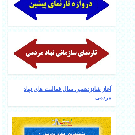
آغاز شانزدهمین سال فعالیت های نهاد
مردمی