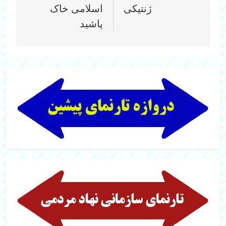
ژنتیکی‎
اسلامی خاک
پاشید