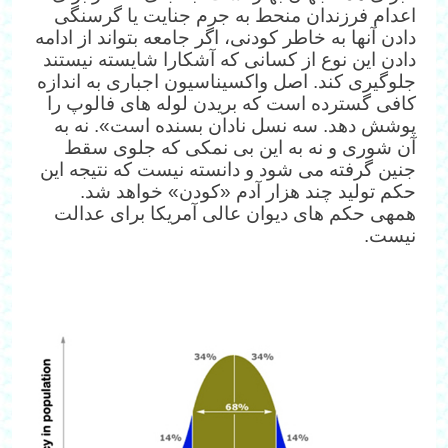
اعدام فرزندان منحط به جرم جنایت یا گرسنگی
دادن آنها به خاطر کودنی، اگر جامعه بتواند از ادامه
دادن این نوع از کسانی که آشکارا شایسته نیستند
جلوگیری کند. اصل واکسیناسیون اجباری به اندازه
کافی گسترده است که بریدن لوله های فالوپ را
پوشش دهد. سه نسل نادان بسنده است». نه به
آن شوری و نه به این بی نمکی که جلوی سقط
جنین گرفته می شود و دانسته نیست که نتیجه این
حکم تولید چند هزار آدم «کودن» خواهد شد.
همه‎ی حکم های دیوان عالی آمریکا برای عدالت
نیست.