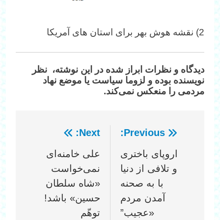
2) ‎نقشه هوش بهر برای استان های آمریکا
دیدگاه‌ و نظرات ابراز شده در این نوشته، نظر
نویسنده بوده و لزوما سیاست یا موضع نهاد
مردمی را منعکس نمی‌کند.
Next:
Previous:
راهبری
اروپای باختری
علی خامنه‌ای
نوشته
و تلافی از دنیا
نمی‌خواست
با به صحنه
«شاه سلطان
آمدن مردم
حسین» باشد!
«عجیب”
توهّم