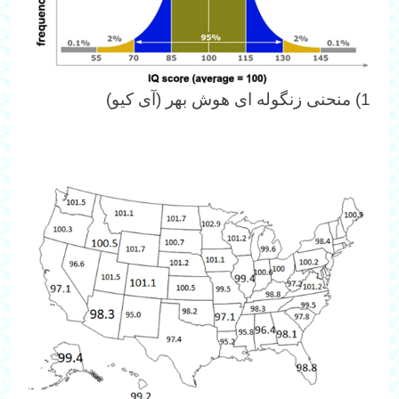
1) منحنی زنگوله ای هوش بهر (آی کیو)‎