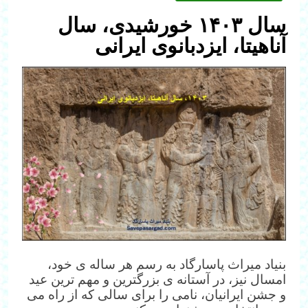
سال ۱۴۰۳ خورشیدی، سال
آناهیتا، ایزدبانوی ایرانی
بنیاد میراث پاسارگاد به رسم هر ساله ی خود،
امسال نیز، در آستانه ی بزرگترین و مهم ترین عید
و جشن ایرانیان، نامی را برای سالی که از راه می