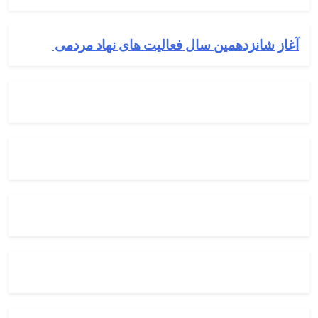
آغاز شانزدهمین سال فعالیت های نهاد مردمی