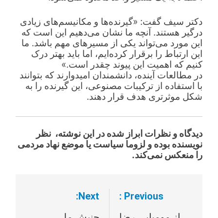
دکتر سیف گفت: «گیرنده‌ها و مکانیسم‌های زیادی
درگیر هستند. آنچه ما نشان می‌دهیم این است که
این مورد می‌تواند یکی از مسیرهای مهم باشد. ما
این ارتباط را برقرار کرده‌ایم، اما باید بهتر درک
کنیم که اهمیت این پیوند چقدر است.»
در مطالعات آینده، دانشمندان امیدوارند که بتوانند
با استفاده از ترکیبات مصنوعی، این گیرنده را به
شکل موثرتری هدف قرار دهند.
دیدگاه‌ و نظرات ابراز شده در این نوشته، نظر
نویسنده بوده و لزوما سیاست یا موضع نهاد مردمی
را منعکس نمی‌کند.
Next:
Previous:
راهبری
از مومیایی رضا
جنبش ملی