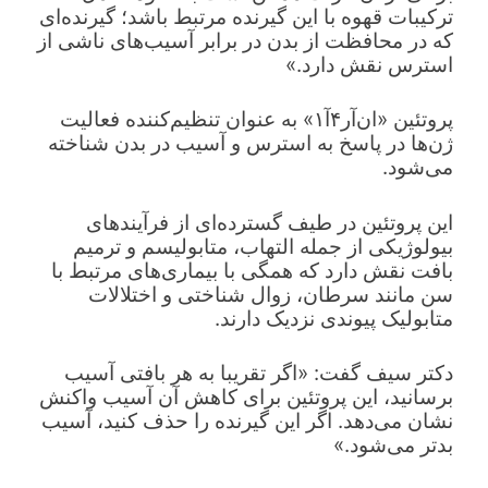
ترکیبات قهوه با این گیرنده مرتبط باشد؛ گیرنده‌ای
که در محافظت از بدن در برابر آسیب‌های ناشی از
استرس نقش دارد.»
پروتئین «ان‌آر۴آ۱» به عنوان تنظیم‌کننده فعالیت
ژن‌ها در پاسخ به استرس و آسیب در بدن شناخته
می‌شود.
این پروتئین در طیف گسترده‌ای از فرآیندهای
بیولوژیکی از جمله التهاب، متابولیسم و ترمیم
بافت نقش دارد که همگی با بیماری‌های مرتبط با
سن مانند سرطان، زوال شناختی و اختلالات
متابولیک پیوندی نزدیک دارند.
دکتر سیف گفت: «اگر تقریبا به هر بافتی آسیب
برسانید، این پروتئین برای کاهش آن آسیب واکنش
نشان می‌دهد. اگر این گیرنده را حذف کنید، آسیب
بدتر می‌شود.»