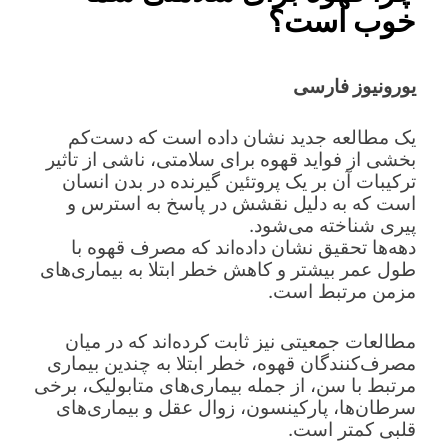
خوب است؟
یورونیوز فارسی
یک مطالعه جدید نشان داده است که دست‌کم
بخشی از فواید قهوه برای سلامتی، ناشی از تاثیر
ترکیبات آن بر یک پروتئین گیرنده در بدن انسان
است که به دلیل نقشش در پاسخ به استرس و
پیری شناخته می‌شود.
دهه‌ها تحقیق نشان داده‌اند که مصرف قهوه با
طول عمر بیشتر و کاهش خطر ابتلا به بیماری‌های
مزمن مرتبط است.
مطالعات جمعیتی نیز ثابت کرده‌اند که در میان
مصرف‌کنندگان قهوه، خطر ابتلا به چندین بیماری
مرتبط با سن، از جمله بیماری‌های متابولیک، برخی
سرطان‌ها، پارکینسون، زوال عقل و بیماری‌های
قلبی کمتر است.