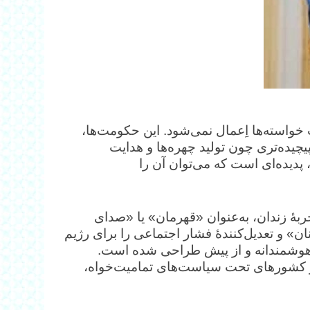
 خواسته‌ها اِعمال نمی‌شود. این حکومت‌ها،
چیده‌تری چون تولید چهره‌ها و هدایت
 پدیده‌ای است که می‌توان آن را
ربهٔ زندان، به‌عنوان «قهرمان» یا «صدای
» و تعدیل‌کنندهٔ فشار اجتماعی را برای رژیم
تی هوشمندانه و از پیش طراحی شده است.
گر کشورهای تحت سیاست‌های تمامیت‌خواه،