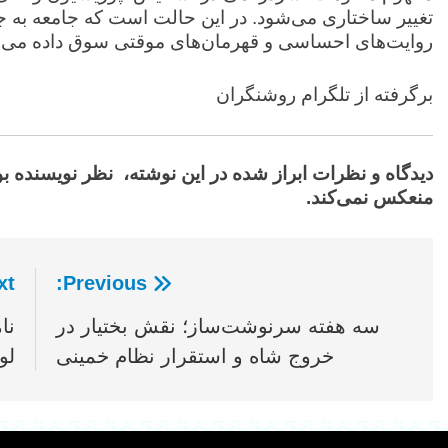
تغییر ساختاری می‌شود. در این حالت است که جامعه به
روایت‌های احساسی و قهرمان‌های موقتی سوق داده می‌
برگرفته از تلگرام روشنگران
دیدگاه‌ و نظرات ابراز شده در این نوشته، نظر نویسنده ب
منعکس نمی‌کند.
t:
Previous:
راهبری
سه هفته سرنوشت‌ساز؛ نقش بختیار در
نا
نوشته
خروج شاه و استقرار نظام خمینی
لو