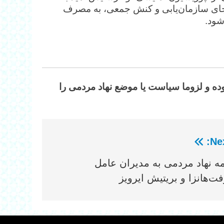
 جای سازمان‌یابی و کنش جمعی، به مصرف
شود.
وده و لزوما سیاست یا موضع نهاد مردمی را
Nex
مه نهاد مردمی به مدیران عامل
فت‌هانزا و بریتیش ایرویز