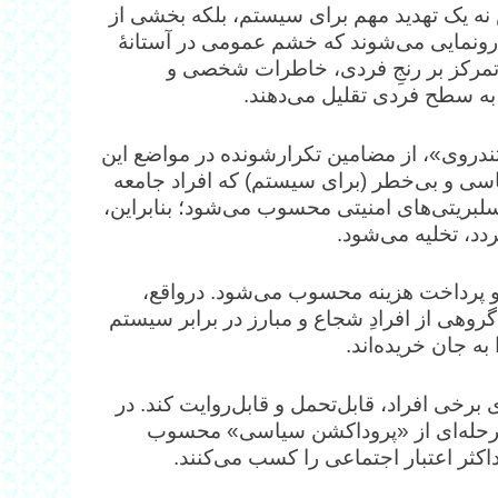
نه یک تهدید مهم برای سیستم، بلکه بخشی از
ی رونمایی می‌شوند که خشم عمومی در آستانهٔ
 تمرکز بر رنجِ فردی، خاطرات شخصی و
ه سطح فردی تقلیل می‌دهند.
ندروی»، از مضامین تکرارشونده در مواضع این
اسی و بی‌خطر (برای سیستم) که افراد جامعه
 سلبریتی‌های امنیتی محسوب می‌شود؛ بنابراین،
ردد، تخلیه می‌شود.
و پرداخت هزینه محسوب می‌شود. درواقع،
روهی از افرادِ شجاع و مبارز در برابر سیستم
ه جان خریده‌اند.
برخی افراد، قابل‌تحمل و قابل‌روایت کند. در
 مرحله‌ای از «پروداکشن سیاسی» محسوب
اکثر اعتبار اجتماعی را کسب می‌کنند.