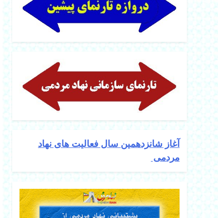
آغاز شانزدهمین سال فعالیت های نهاد
مردمی