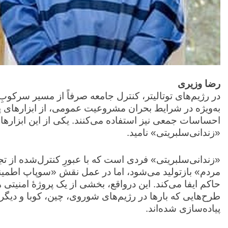
رضا وزیری
در رژیم‌های توتالیتر، کنترل جامعه صرفاً از مسیر سرکوبِ
به‌ویژه در شرایط بحران مشروعیت عمومی، از ابزارهای پی
احساسات جمعی نیز استفاده می‌کنند. یکی از این ابزارها،
«زندانی‌سلبریتی» نامید.
«زندانی‌سلبریتی» فردی است که با عبورِ کنترل‌شده از تج
مردم» بازتولید می‌شود، اما در عمل نقش «سوپاپ اطمینان
حاکم ایفا می‌کند. این درواقع، بخشی از یک پروژهٔ امنی
طرح‌هایی که بارها در رژیم‌های شوروی، چین، کوبا و دی
پیاده‌سازی شده‌اند.