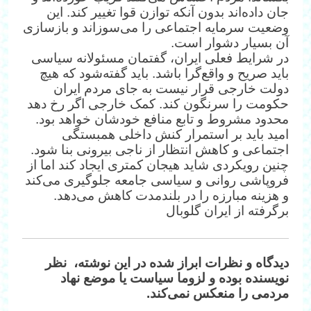
جان داده‌اند بدون آنکه توازن قوا تغییر کند. این
وضعیت سرمایه اجتماعی را می‌سوزاند و بازسازی
آن بسیار دشوار است.
در شرایط فعلی ایران، گفتمان مسئولانه سیاسی
باید صریح و واقع‌گرا باشد. باید گفته‌شود که هیچ
دولت خارجی قرار نیست به جای مردم ایران
حکومت را سرنگون کند. کمک خارجی اگر رخ دهد
محدود مشروط و تابع منافع خودشان خواهد بود.
امید باید بر استمرار کنش داخلی همبستگی
اجتماعی و کاهش انتظار از ناجی بیرونی بنا شود.
چنین رویکردی شاید هیجان کمتری ایجاد کند اما از
فروپاشی روانی و سیاسی جامعه جلوگیری می‌کند
و هزینه مبارزه را در بلندمدت کاهش می‌دهد.
برگرفته از ایران گلوبال
دیدگاه‌ و نظرات ابراز شده در این نوشته، نظر
نویسنده بوده و لزوما سیاست یا موضع نهاد
مردمی را منعکس نمی‌کند.