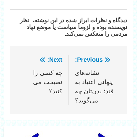
دیدگاه‌ و نظرات ابراز شده در این نوشته، نظر
نویسنده بوده و لزوما سیاست یا موضع نهاد
مردمی را منعکس نمی‌کند.
Next:
Previous:
راهبری
نشانه‌های
چه کسی را
نوشته
پنهانی اعتیاد به
نصیحت می
قند؛ بدن‌تان چه
کنید؟
می‌گوید؟