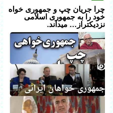
چرا جریان چپ و جمهوری خواه
خود را به جمهوری اسلامی
نزدیکتراز… میداند.