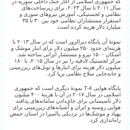
که جمهوری اسلامی از آغاز جنگ داخلی سوریه در
سال ۲۰۱۱ تا سال ۲۰۲۳، برای زیرساخت‌های
نظامی و لجستیکی، آموزش نیروهای سوری و
استقرار مستشاران نظامی خود بین ۳۰ تا ۳۵
میلیارد دلار هزینه کرده است.
نمونهٔ آن پایگاه دیرالزور است که در سال ۲۰۱۳ با
هزینه‌ای حدود ۲۵۰ میلیون دلار برای انبار موشک و
اسکان ۱۵۰۰ نیرو و مستشار ایرانی ساخته شد.
مرکز لجستیک لاذقیه را نیز در سال ۲۰۱۵، با ۱۸۰
میلیون دلار هزینه برای انبارها و تونل‌های زیرزمینی
و جابه‌جایی سلاح نظامی برپا کرد.
پایگاه هوایی T-4 نمونهٔ دیگری است که جمهوری
اسلامی در سال ۲۰۱۷ در آن با هزینهٔ ۴۰۰ میلیون
دلار تأسیساتی برای جای‌دادن سامانه‌های پدافند
هوایی روسیه و ایران و آشیانه‌های زیرزمینی برای
پهپاد و موشک‌ها در نزدیکی پالمیرا در استان حمص
راه‌اندازی کرد.