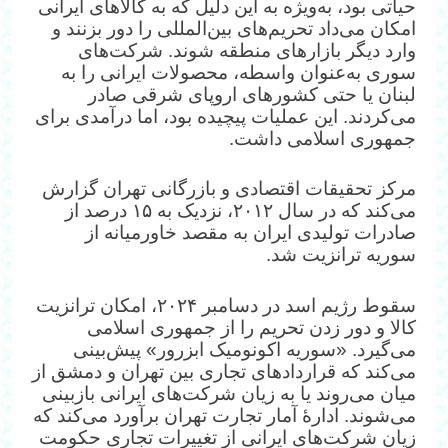
حیاتی بود، به‌ویژه به این دلیل که به کالاهای ایرانی
امکان می‌داد تحریم‌های بین‌المللی را دور بزنند و
وارد دیگر بازارهای منطقه شوند. شرکت‌های
سوری به‌عنوان واسطه، محصولات ایرانی را به
لبنان یا حتی کشورهای اروپای شرقی صادر
می‌کردند. این عملیات پیچیده بود، اما درآمدی برای
جمهوری اسلامی داشت.
مرکز تحقیقات اقتصادی و بازرگانی تهران گزارش
می‌کند که در سال ۲۰۱۲، نزدیک به ۱۵ درصد از
صادرات تولیدی ایران به مقصد خاورمیانه از
سوریه ترانزیت شد.
سقوط رژیم اسد در دسامبر ۲۰۲۴، امکان ترانزیت
کالا و دور زدن تحریم را از جمهوری اسلامی
می‌گیرد. «سوریه اکونومیک ابزرور» پیش‌بینی
می‌کند که قراردادهای تجاری بین تهران و دمشق از
میان می‌روند یا به زیان شرکت‌های ایرانی بازبینی
می‌شوند. ادارهٔ آمار تجارت تهران برآورد می‌کند که
زیان شرکت‌های ایرانی از تغییرات تجاری حکومت