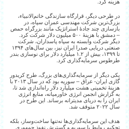
هزینه کرد.
در طرحی دیگر، قرارگاه سازندگی خاتم‌الانبیاء،
بزرگ‌ترین شرکت مهندسی عمران سپاه، در
بازسازی چند جادهٔ استراتژیک مانند بزرگراه حمص
– دمشق با هزینهٔ ۵۰۰ میلیون دلار شرکت کرد.
دیگر شرکت وابسته به سپاه پاسداران، شرکت
صنعتی دریایی صدرا ایران نیز، بین سال‌های ۱۳۹۴
تا ۱۳۹۹، بیش از ۱.۲ میلیارد دلار برای نوسازی بندر
طرطوس سرمایه‌گذاری کرد.
یکی دیگر از سرمایه‌گذاری‌های بزرگ، طرح کریدور
گازی ایران- عراق – سوریه بود که در سال ۲۰۱۳ با
هزینهٔ تخمینی هشت میلیارد دلار راه‌اندازی شد تا،
به گزارش انجمن انرژی خاورمیانه، منابع انرژی
ایران را به دریای مدیترانه برساند. این طرح در
سال ۲۰۲۲ متوقف شد.
هدف این سرمایه‌گذاری‌ها نه‌تنها ساخت‌وساز، بلکه
تحکیم روابط با سوریه و گسترش نفوذ جمهوری