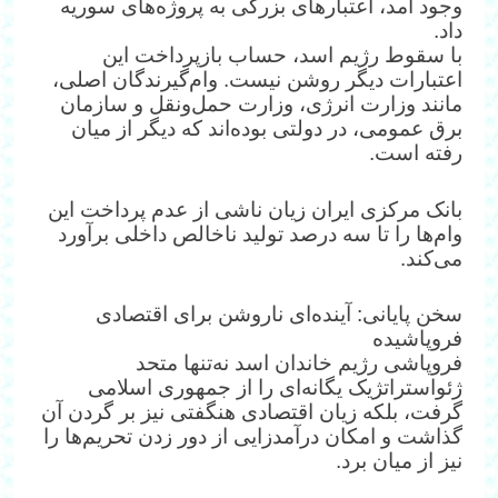
وجود آمد، اعتبارهای بزرگی به پروژه‌های سوریه
داد.
با سقوط رژیم اسد، حساب بازپرداخت این
اعتبارات دیگر روشن نیست. وام‌گیرندگان اصلی،
مانند وزارت انرژی، وزارت حمل‌ونقل و سازمان
برق عمومی، در دولتی بوده‌اند که دیگر از میان
رفته است.
بانک مرکزی ایران زیان ناشی از عدم پرداخت این
وام‌ها را تا سه درصد تولید ناخالص داخلی برآورد
می‌کند.
سخن پایانی: آینده‌ای ناروشن برای اقتصادی
فروپاشیده
فروپاشی رژیم خاندان اسد نه‌تنها متحد
ژئواستراتژیک یگانه‌ای را از جمهوری اسلامی
گرفت، بلکه زیان اقتصادی هنگفتی نیز بر گردن آن
گذاشت و امکان درآمدزایی از دور زدن تحریم‌ها را
نیز از میان برد.