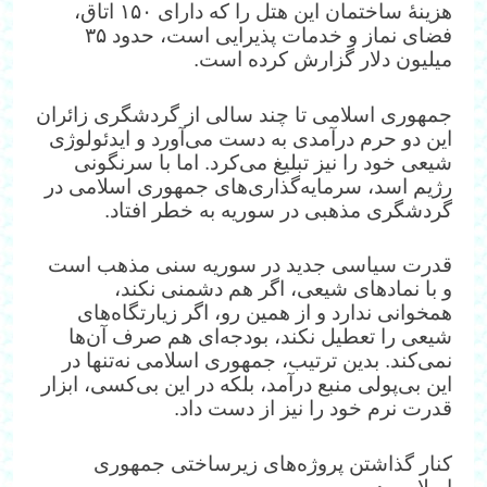
هزینهٔ ساختمان این هتل را که دارای ۱۵۰ اتاق،
فضای نماز و خدمات پذیرایی است، حدود ۳۵
میلیون دلار گزارش کرده است.
جمهوری اسلامی تا چند سالی از گردشگری زائران
این دو حرم درآمدی به دست می‌آورد و ایدئولوژی
شیعی خود را نیز تبلیغ می‌کرد. اما با سرنگونی
رژیم اسد، سرمایه‌گذاری‌های جمهوری اسلامی در
گردشگری مذهبی در سوریه به خطر افتاد.
قدرت سیاسی جدید در سوریه سنی مذهب است
و با نمادهای شیعی، اگر هم دشمنی نکند،
همخوانی ندارد و از همین رو، اگر زیارتگاه‌های
شیعی را تعطیل نکند، بودجه‌ای هم صرف آن‌ها
نمی‌کند. بدین ترتیب، جمهوری اسلامی نه‌تنها در
این بی‌پولی منبع درآمد، بلکه در این بی‌کسی، ابزار
قدرت نرم خود را نیز از دست داد.
کنار گذاشتن پروژه‌های زیرساختی جمهوری