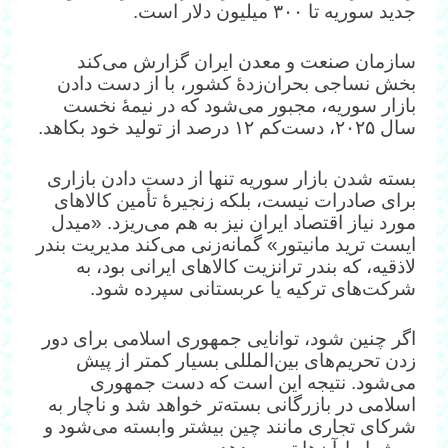
جدید سوریه تا ۳۰۰ میلیون دلار است.
سازمان صنعت و معدن ایران گزارش می‌کند
بخش نساجی بحران‌زدهٔ کشور، با از دست دادن
بازار سوریه، مجبور می‌شود که در نیمهٔ نخست
سال ۲۰۲۵، دست‌کم ۱۲ درصد از تولید خود بکاهد.
بسته شدن بازار سوریه تنها از دست دادن بازاری
برای صادرات نیست، بلکه زنجیرهٔ تأمین کالاهای
مورد نیاز اقتصاد ایران نیز به هم می‌ریزد. «میدل
ایست ترید مانیتور» گمانه‌زنی می‌کند مدیریت بندر
لاذقیه، که بندر ترانزیت کالاهای ایرانی بود، به
شرکت‌های ترکیه یا عربستانی سپرده شود.
اگر چنین شود، توانایی جمهوری اسلامی برای دور
زدن تحریم‌های بین‌المللی بسیار کمتر از پیش
می‌شود. نتیجه این است که دست جمهوری
اسلامی در بازرگانی بسته‌تر خواهد شد و ناچار به
شرکای تجاری مانند چین بیشتر وابسته می‌شود و