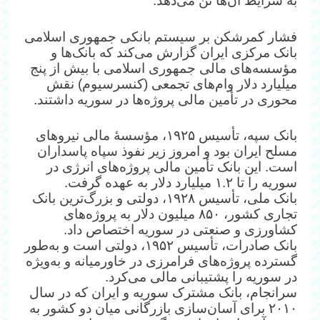
به شرایط آن‌ها تن می‌دهد.
فشار کمرشکن بر سیستم بانکی جمهوری اسلامی
بانک مرکزی ایران گزارش می‌کند که بانک‌ها و
مؤسسه‌های مالی جمهوری اسلامی با بیش از پنج
میلیارد دلار وام‌های تجمعی (کنسرسیوم) نقش
محوری در تأمین مالی پروژه‌ها در سوریه داشتند.
بانک سپه، تأسیس ۱۹۲۵، مؤسسهٔ مالی نیروهای
مسلح ایران بود و امروز زیر نفوذ سپاه پاسداران
است. این بانک تأمین مالی پروژه‌های انرژی در
سوریه را تا ۱.۲ میلیارد دلار به عهده گرفت.
بانک ملی، تأسیس ۱۹۲۸، دولتی و بزرگ‌ترین بانک
تجاری کشور، ۸۵۰ میلیون دلار به پروژه‌های
کشاورزی و صنعتی در سوریه اختصاص داد.
بانک صادرات، تأسیس ۱۹۵۲، دولتی است و به‌طور
گسترده پروژه‌های فرامرزی در خاورمیانه و به‌ویژه
در سوریه را پشتیبانی مالی می‌کرد.
سرانجام، بانک مشترک سوریه و ایران که در سال
۲۰۱۰ برای آسان‌سازی بازرگانی میان دو کشور به