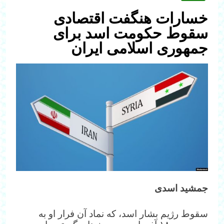
خسارات‌ هنگفت اقتصادی
سقوط حکومت اسد برای
جمهوری اسلامی ایران
جمشید اسدی
سقوط رژیم بشار اسد، که نماد آن فرار او به