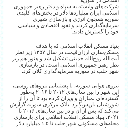
اسلامی در سوریه
شرکت‌های وابسته به سپاه و دفتر رهبر جمهوری
اسلامی ایران میلیاردها دلار در بخش‌های کلیدی
سوریه همچون انرژی و بازسازی شهری
سرمایه‌گذاری کردند و نفوذ اقتصادی و سیاسی
خود را گسترش دادند.
بنیاد مسکن انقلاب اسلامی که با هدف
مسکن‌سازی ارزان‌قیمت در سال ۱۳۵۷ زیر نظر
آیت‌الله روح‌الله خمینی تشکیل شد و هنوز هم زیر
نظر رهبر جمهوری اسلامی است، در بازسازی
شهر حلب در سوریه سرمایه‌گذاری کلان کرد.
نیروی هوایی سوریه، با پشتیبانی نیروهای روسی،
این شهر را بین سال‌های ۲۰۱۲ تا ۲۰۱۶ به‌طور
گسترده‌ای بمباران و ویران کرده بود تا آن را از
شورشیان بازپس‌گیرد. بانک مرکزی سوریه گزارش
می‌کند که پس از آن و در بین سال‌های ۲۰۱۶ تا
۲۰۲۱، بنیاد مسکن انقلاب اسلامی برای بازسازی
محله‌های مسکونی شهر حلب تا ۱.۵ میلیارد دلار