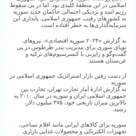
اسلامی در این منطقهٔ کلیدی بود. اما در پی سقوط
رژیم اسد و نزدیکی احتمالی حاکمان جدید سوریه
به کشورهای رقیب جمهوری اسلامی، پایداری این
سرمایه‌گذاری‌ها به خطر افتاده است.
به گزارش «۲۰۲۴ سوریه اقتصادی»، نیروهای
نوپای سوری برای مدیریت بندر طرطوس در پی
گفت‌وگو و رایزنی با کنسرسیوم‌های ترکیه و
عربستان هستند.
از دست رفتن بازار استراتژیک جمهوری اسلامی در
سوریه
به گزارش ادارهٔ آمار تجارت تهران، تجارت بین
جمهوری اسلامی ایران و سوریه در سال ۲۰۱۰ به
بالاترین میزان تاریخی خود، ۴۷۵ میلیون دلار،
رسید.
سوریه برای کالاهای ایرانی مانند اقلام نساجی،
تجهیزات الکتریکی و محصولات غذایی بازاری