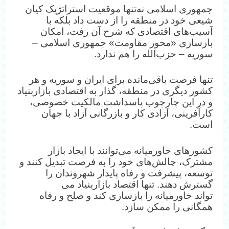
جمهوری اسلامی نه‌تنها موقعیت استراتژیک کیان
شیعی خود در منطقه را از دست داد بلکه با
آسیب‌های اقتصادی که شرح آن رفت، امکان
بازسازی «محور مقاومت» جمهوری اسلامی –
سوریه – حزب‌الله را هم ندارد.
تنها فرصت باقی‌مانده برای ایران و سوریه و هر
کشور دیگری در منطقه، گذار به اقتصادی بازاربنیاد
و در این چارچوب پاسداشت مالکیت خصوصی،
کارآفرینی، آزادی کار و بازرگانی آزاد با جهان
است.
کشورهای خاورمیانه می‌توانند با ایجاد بازار
مشترک، چالش‌های خود را به فرصت تبدیل کنند و
توسعه، پیشرفت و رفاه پایدار شهروندان را
گسترش دهند. تنها اقتصاد بازاربنیاد می
‌تواند خاورمیانه را بازسازی کند و صلح و رفاه
همگانی را ممکن سازد.