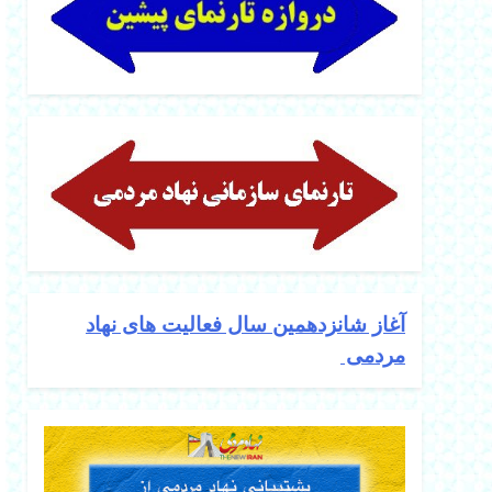
آغاز شانزدهمین سال فعالیت های نهاد
مردمی