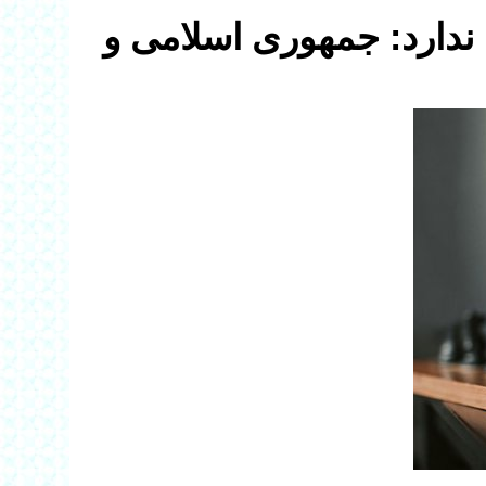
 ندارد: جمهوری اسلامی و