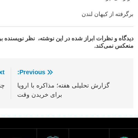
برگرفته از کیهان لندن
دیدگاه‌ و نظرات ابراز شده در این نوشته، نظر نویسنده ب
منعکس نمی‌کند.
t:
Previous:
راهبری
گزارش تحلیلی هفته؛ مذاکره با اروپا
چن
نوشته
برای خریدن وقت