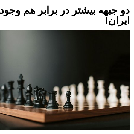
دو جبهه بیشتر در برابر هم وجود
ایران!