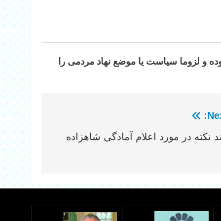
وده و لزوما سیاست یا موضع نهاد مردمی را
Nex
د نکته در مورد اعلام آمادگی شاهزاده