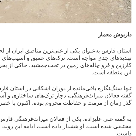
داریوش معمار
استان فارس به‌عنوان یکی از غنی‌ترین مناطق ایران از لحا
تهدیدهای جدی مواجه است. ترک‌های عمیق و آسیب‌های وار
کارزین و فرو چاله‌های زمین در تخت‌جمشید، حاکی از بح
این منطقه است.
تنها سنگ‌نگاره باقی‌مانده از دوران اشکانی در استان فار
گفته فعالان میراث‌فرهنگی، دچار ترک‌های ساختاری و آس
گذر زمان از مرمت و حفاظت محروم بوده، اکنون با خط
به گفته علی علیزاده، یکی از فعالان میراث‌فرهنگی فارس
مختلفی شده است. او هشدار داده است، ادامه این روند، ن
داشت.