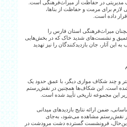
عف مدیریتی در حفاظت از میراث‌فرهنگی است.
لی لازم برای مرمت و حفاظت از بناها،
قرار داده است.
مچنان میراث‌فرهنگی استان فارس را
میق و نشست‌های شدید خاک که در بخش‌هایی
این آثار، جان بازدیدکنندگان را نیز تهدید
ساس گزارش‌های کارشناسی، شکافی به طول ۳۰۰ متر و چند شکاف موازی دیگر، با عمق حدود یک
ید ایجاد شده است. این شکاف‌ها همچنین در نقش‌رستم
نی، ضمن ارائه نتایج بازدیدهای میدانی
در نقش‌رستم مشاهده می‌شود، به‌جای
ااین‌حال، فرونشست گسترده دشت مرودشت در