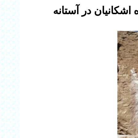
ه اشکانیان در آستانه