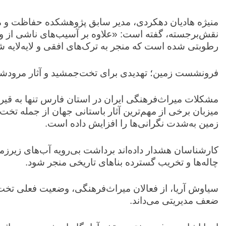
منیژه هادیان دهکردی، مدیر سابق پژوهشکده حفاظت و مرمت
نقش‌برجسته، گفته است: «علاوه بر آسیب‌های ناشی از وند
رطوبتی شده است که منجر به ترک‌های افقی و لایه‌لایه 
فرونشست زمین؛ تهدیدی برای تخت‌جمشید و آثار مرود
مشکلات میراث‌فرهنگی ایران در استان فارس تنها به قیر
میزبان برخی از مهم‌ترین آثار باستانی جهان از جمله
زمین به‌شدت نگرانی‌ها را افزایش داده است.
کارشناسان هشدار داده‌اند برداشت بی‌رویه آب‌های زیرزمی
چاله‌ها و تخریب گسترده بناهای تاریخی منجر شود.
سیاوش آریا، از فعالان میراث‌فرهنگی، وضعیت فعلی تخت‌
ضعف مدیریتی می‌داند.