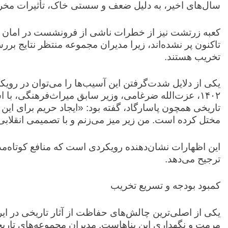
سال‌های اخیر، به دلیل ضعف و سستی خاک، تأثیرات مخر
کعبه زرتشت نیز از خطرات ناشی از فرونشست در امان نم
تاکنون پر نشده‌اند، زیرا مدیران مجموعه منتظر نتایج بر
تخریب هستند.
یکی از دلایل شدت‌گرفتن این آسیب‌ها را می‌توان در رو
۱۴۰۲، عزت‌الله ضرغامی، وزیر سابق میراث‌فرهنگی، 
تاریخی همچون پاسارگاد، گفته بود: «ایجاد حریم برای این
مختل کرده است. من زیر میز می‌زنم و با تصمیمی انقلابی
این اظهارات نشان‌دهنده رویکردی است که منافع کوتاه‌م
ترجیح می‌دهد.
کمبود بودجه و تسریع تخریب
یکی از اصلی‌ترین چالش‌های حفاظت از آثار تاریخی در ایر
مرمت و نگهداری این بناهاست. مدیران مجموعه‌های تاریخی