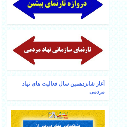
آغاز شانزدهمین سال فعالیت های نهاد
مردمی