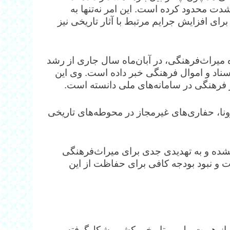
شدت محدود کرده است. این امر نه‌تنها به
رای افزایش جرایم مرتبط با آثار تاریخی نیز
یراث‌فرهنگی، در آبان‌ماه سال جاری از رشد
اد و اموال فرهنگی خبر داده است. وی این
 فرهنگی در سامانه‌های ملی دانسته است.
ونا، حفاری‌های غیرمجاز در محوطه‌های تاریخی
نشده و به تهدیدی جدی برای میراث‌فرهنگی
و نبود بودجه کافی برای حفاظت از این
 از هویت ملی و تاریخی کشور شکل‌گرفته