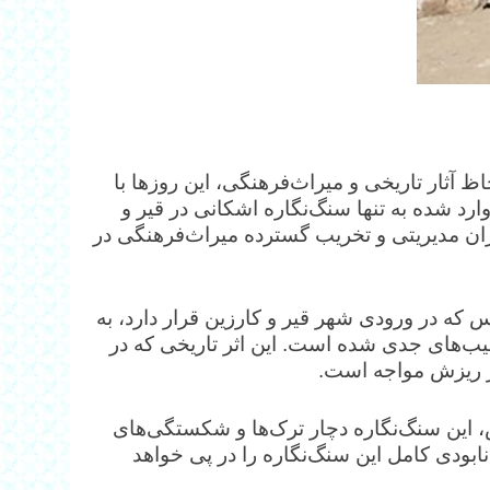
ظ آثار تاریخی و میراث‌فرهنگی، این روزها با
د شده به تنها سنگ‌نگاره اشکانی در قیر و
ران مدیریتی و تخریب گسترده میراث‌فرهنگی در
س که در ورودی شهر قیر و کارزین قرار دارد، به
یب‌های جدی شده است. این اثر تاریخی که در
ر ریزش مواجه است.
، این سنگ‌نگاره دچار ترک‌ها و شکستگی‌های
ابودی کامل این سنگ‌نگاره را در پی خواهد