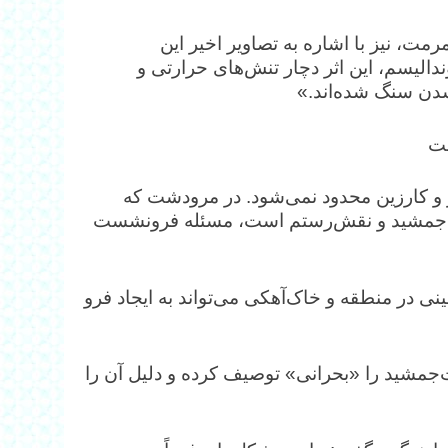
، نیز با اشاره به تصاویر اخیر این
الیسم، این اثر دچار تنش‌های حرارتی و
شدن سنگ شده‌اند.»
شت
 و کارزین محدود نمی‌شود. در مرودشت که
 تخت‌جمشید و نقش‌رستم است، مسئله فرونشست
نی در منطقه و خاک‌آهکی می‌تواند به ایجاد فرو
جمشید را «بحرانی» توصیف کرده و دلیل آن را