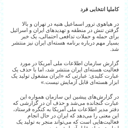
کاملیا انتخابی فرد
در هیاهوی ترور اسماعیل هنیه در تهران و بالا
گرفتن تنش در منطقه و تهدیدهای ایران و اسرائیل
برای حمله و حملات تدافعی احتمالی، یک خبر
بسیار مهم درباره برنامه هسته‌ای ایران نیز منتشر
شد.
گزارش سازمان اطلاعات ملی آمریکا در مورد
فعالیت هسته‌ای ایران منتشر شد، اما با حذف یک
عبارت کلیدی: عبارتی که «ایران مشغول تولید یک
ابزار هسته‌ای قابل آزمایش نیست.»
در گزارش‌های پیشین این سازمان همواره این
عبارت گنجانده می‌شد و حذف آن در گزارشی که
دفتر مدیر اطلاعات ملی آمریکا به کنگره فرستاد،
این معنی را می‌دهد که ایران در حال انجام
فعالیت‌هایی است که می‌تواند منجر به تولید یک