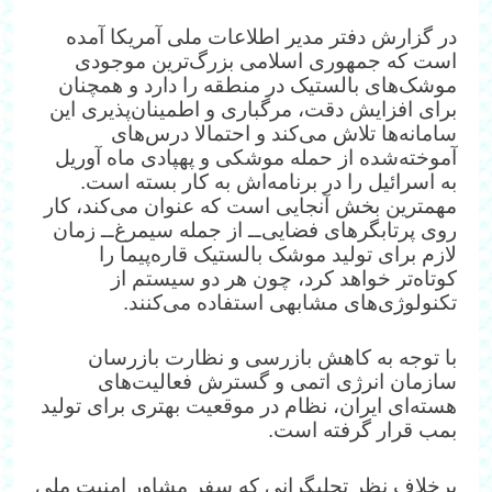
در گزارش دفتر مدیر اطلاعات ملی آمریکا آمده
است که جمهوری اسلامی بزرگ‌ترین موجودی
موشک‌های بالستیک در منطقه را دارد و همچنان
برای افزایش دقت، مرگباری و اطمینان‌پذیری این
سامانه‌ها تلاش می‌کند و احتمالا درس‌های
آموخته‌شده از حمله موشکی و پهپادی‌ ماه آوریل
به اسرائیل را در برنامه‌اش به کار بسته است.
مهمترین بخش آنجایی است که عنوان می‌کند، کار
روی پرتابگرهای فضایی‌ــ از جمله سیمرغ‌ــ زمان
لازم برای تولید موشک بالستیک قاره‌پیما را
کوتاه‌تر خواهد کرد، چون هر دو سیستم از
تکنولوژی‌های مشابهی استفاده می‌کنند.
با توجه به کاهش بازرسی و نظارت بازرسان
سازمان انرژی اتمی و گسترش فعالیت‌های
هسته‌ای ایران، نظام در موقعیت بهتری برای تولید
بمب قرار گرفته است.
برخلاف نظر تحلیگرانی که سفر مشاور امنیت ملی