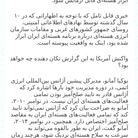
ابزار هسته‌ای قابل آزمایش شود.
خبری قابل تامل که با توجه به اظهاراتی که در ۱۰
سال گذشته توسط نهادهای اطلاعاتی امنیتی،
روسای جمهور کشورهای غربی و مقامات سازمان
انرژی هسته‌ای درباره برنامه هسته‌ای ایران ابراز
شده بود، اینک به واقعیت پیوسته است.
واکنش آمریکا به این گزارش تکان دهنده چه خواهد
بود؟
یوکیا آمانو، مدیرکل پیشین آژانس بین‌المللی انرژی
اتمی، در دوره مدیریت خود بارها اشاره کرد که
آژانس قادر به تایید صلح‌آمیز بودن تمامی
فعالیت‌های هسته‌ای ایران نیست. در نوامبر ۲۰۱۰،
آمانو به صراحت بیان کرد که آژانس نمی‌تواند تایید
کند که تمامی فعالیت‌های هسته‌ای ایران به مقاصد
صلح‌آمیز اختصاص دارد. همچنین، در نوامبر ۲۰۱۴،
آمانو گفت، ایران به طور بالقوه می‌تواند به
سرعت به سلاح هسته‌ای نزدیک شود، هرچند زمان