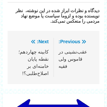
دیدگاه‌ و نظرات ابراز شده در این نوشته، نظر
نویسنده بوده و لزوما سیاست یا موضع نهاد
مردمی را منعکس نمی‌کند.
Next:
Previous:
راهبری
عقب‌نشینی در
کابینه چهاردهم؛
نوشته
قاموس ولی
نقطه پایان
فقیه
خامنه‌ای بر
اصلاح‌طلبی؟!