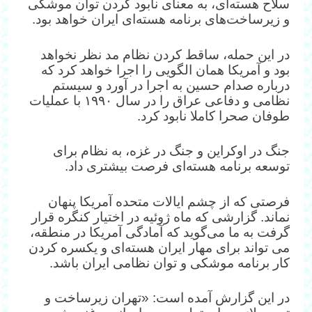
سلاح هسته‌ای، به معنای نابود کردن توان موشکی
و زیرساخت‌های برنامه هسته‌ای ایران خواهد بود.
در این حمله، ساقط کردن نظام مد نظر نخواهد
بود و آمریکا همان الگویی را اجرا خواهد کرد که
درباره صدام حسین به اجرا در آورد و سیستم
نظامی و دفاعی عراق را در سال ۱۹۹۰ با عملیات
طوفان صحرا کاملا نابود کرد.
جنگ در اوکراین و جنگ در غزه، به نظام برای
توسعه برنامه هسته‌ای فرصت بیشتری داد.
فرصتی که از چشم ایالات متحده آمریکا پنهان
نماند. گزارشی که ماه ژوئیه در اختیار کنگره قرار
گرفت به ما می‌گوید که آمادگی آمریکا در منطقه،
می تواند برای مهار ایران هسته‌ای و یکسره کردن
کار برنامه موشکی و توان نظامی ایران باشد.
در این گزارش آمده است: «تهران زیرساخت و