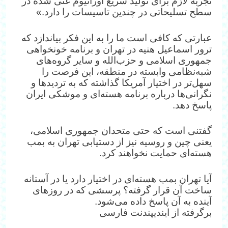
تجربه لازم برای تولید سریع اورانیوم غنی شده در
سطح تسلیحاتی در چندین تاسیسات را دارد.»
عبارتی که کافی است ما را به این فکر بیاندازد که
ترور اسماعیل هنیه در تهران و برنامه خونخواهی
جمهوری اسلامی و حزب‌الله و سایر گروه‌های
شبه‌نظامی وابسته در منطقه، این فرصت را
سهل‌تر در اختیار آمریکا گذاشته که به تردیدها و
نگرانی‌ها درباره برنامه هسته‌ای و موشکی ایران
پاسخ دهد.
گفتنی است که حتی متحدان جمهوری اسلامی،
یعنی چین و روسیه نیز از دستیابی تهران به بمب
هسته‌ای حمایت نخواهند کرد.
آیا تهران بمب هسته‌ای در اختیار دارد یا در آستانه
ساخت آن قرار گرفته؟ پرسشی که در روزهای
آینده به آن پاسخ داده می‌شود.
برگرفته از ایندیپندنت فارسی