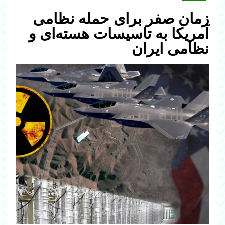
زمان صفر برای حمله نظامی
آمریکا به تاسیسات هسته‌ای و
نظامی ایران