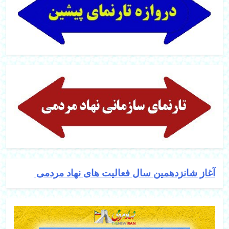
آغاز شانزدهمین سال فعالیت های نهاد مردمی