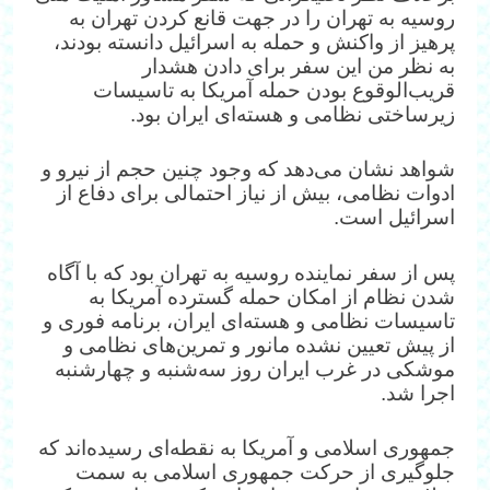
روسیه به تهران را در جهت قانع کردن تهران به
پرهیز از واکنش و حمله به اسرائیل دانسته بودند،
به نظر من این سفر برای دادن هشدار
قریب‌الوقوع بودن حمله آمریکا به تاسیسات
زیرساختی نظامی و هسته‌ای ایران بود.
شواهد نشان می‌دهد که وجود چنین حجم از نیرو و
ادوات نظامی، بیش از نیاز احتمالی برای دفاع از
اسرائیل است.
پس از سفر نماینده روسیه به تهران بود که با آگاه
شدن نظام از امکان حمله گسترده آمریکا به
تاسیسات نظامی و هسته‌ای ایران، برنامه فوری و
از پیش تعیین نشده مانور و تمرین‌های نظامی و
موشکی در غرب ایران روز سه‌شنبه و چهارشنبه
اجرا شد.
جمهوری اسلامی و‌ آمریکا به نقطه‌ای رسیده‌اند که
جلوگیری از حرکت جمهوری اسلامی به سمت