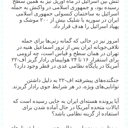
تنش بین اسرائیل در ماه آوریل نیز به همین سطح
رسیده بود، و جمهوری اسلامی در واکنش به حمله
اسرائیل به ساختمان کنسولی جمهوری اسلامی
ایران در سوریه با شلیک بیش از ۲۰۰ موشک و
پهپاد اسرائیل را هدف قرار داد.
امروز نیز در حالی که گمانه زنی‌ها برای حمله
تلافی‌جویانه ایران پس از ترور اسماعیل هنیه در
تهران در همان سطح و قیاس است، چه لزومی
برای استقرار ۱۶ تا ۲۴ هواپیمای رادار گریز اف-۲۲
آمریکا در پایگاه نظامی عدی در قطر وجود دارد؟
جنگنده‌های پیشرفته اف-۲۲ به دلیل داشتن
توانایی‌های ویژه، در هر شرایط جوی رادار گریزند.
آیا پرونده هسته‌ای ایران به جایی رسیده است که
ایالات متحده آمریکا در حال آماده شدن برای
استفاده از گزینه نظامی باشد؟
به نظر نویسنده این مقاله، حضور بی‌سابقه ناوهای