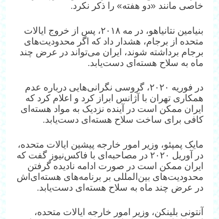
خاصی مانند «دو هفته» را ذکر نکرد.
بنیامین نتانیاهو، در مه ۲۰۱۸، پس از خروج ایالات
متحده از برجام، هشدار داد که اگر محدودیت‌های
برجام برداشته شوند، ایران می‌تواند در عرض چند
ماه به سلاح هسته‌ای دست‌یابد.
در فوریه ۲۰۲۰، گروسی نگرانی‌هایی درباره عدم
همکاری تهران با آژانس ابراز کرد و اعلام کرد که
ایران ممکن است در آینده نزدیک به مواد هسته‌ای
کافی برای ساخت سلاح هسته‌ای دست‌یابد.
مایک پمپئو، وزیر امور خارجه پیشین ایالات متحده،
در آوریل ۲۰۲۰ در مصاحبه‌ای با فاکس‌نیوز گفت که
ایران ممکن است در صورت ادامه نادیده گرفتن
محدودیت‌های بین‌المللی بر برنامه‌های هسته‌ای‌اش
در عرض چند ماه به سلاح هسته‌ای دست‌یابد.
آنتونی بلینکن، وزیر امور خارجه ایالات متحده،