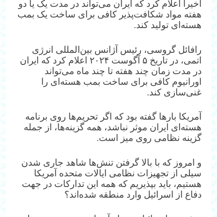
اخیرا اعلام کرد که ایران می‌تواند در مدت یک یا دو
هفته مواد شکافت‌پذیر کافی برای ساخت یک بمب
هسته‌ای تولید کند.
رافائل گروسی، رئیس آژانس بین‌المللی انرژی
اتمی، در تاریخ ۵ آگوست ۲۰۲۴ اعلام کرد که ایران
در مدت زمان چند هفته تا چند ماه می‌تواند
اورانیوم کافی برای ساخت بمب هسته‌ای را
غنی‌سازی کند.
آمریکا بارها گفته بود که اگر تحریم‌ها روی برنامه
هسته‌ای ایران موثر نباشد، همه گزینه‌ها، از جمله
گزینه نظامی روی میز است.
و امروز که با بالا گرفتن تنش‌ها شاهد جاری شدن
سیلی از تجهیزات نظامی ایالات متحده آمریکا
هستیم، باید بپذیریم که همه این تدارکات در جهت
دفاع از اسرائیل وارد منطقه شده‌اند؟