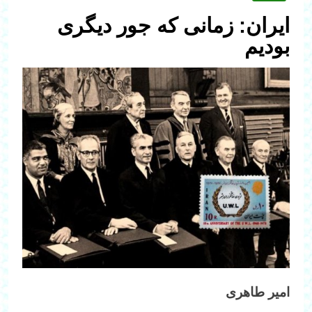
ایران: زمانی که جور دیگری
بودیم
امیر طاهری