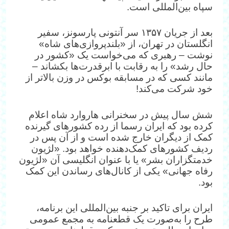
سپاه بین‌المللی است.
بعد از جریان ۱۳۵۷ سر آنتونی پارسونز، سفیر
انگلستان در تهران، از «بلندپروازی‌های شاه»
نوشت – رهبری که می‌خواست یک «کشور در
حال رشد» را به رقابت با ابرقدرت‌ها بکشاند –
مانند کسی که در مسابقه بوکس در وزن بالاتر از
خود شرکت می‌کند!
شش سال پیش در سخنرانی‌ هاروارد شاه اعلام
کرده بود که ایران رسما از رده کشورهای گیرنده
کمک از دیگران خارج شده است و از آن پس در
ردیف کشورهای کمک‌دهنده خواهد بود. «لژیون
خدمتگزاران بشر» یا با عنوان انگلیسی آن «لژیون
رفاه جهانی» یکی از کانال‌های رساندن این کمک
بود.
ایران برای تاکید بر جنبه بین‌المللی این برنامه،
طرح را به‌صورت یک قطعنامه به مجمع عمومی