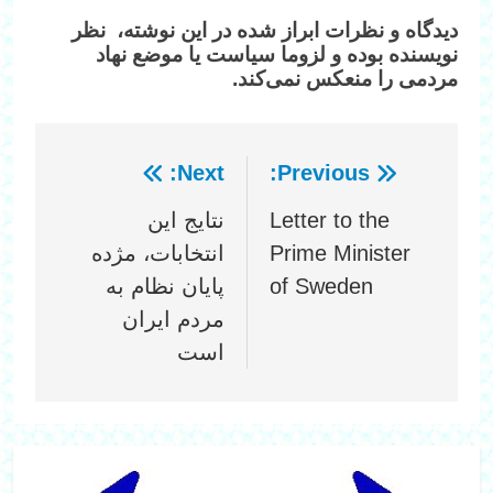
دیدگاه‌ و نظرات ابراز شده در این نوشته، نظر
نویسنده بوده و لزوما سیاست یا موضع نهاد
مردمی را منعکس نمی‌کند.
Next:
Previous:
راهبری
Letter to the
نتایج این
نوشته
Prime Minister
انتخابات، مژده
of Sweden
پایان نظام به
مردم ایران
است