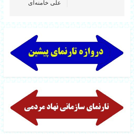
علی خامنه‌ای