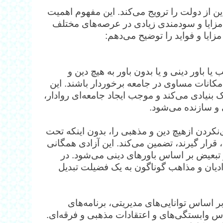
 از دولت را ترویج می‌کند. این مفهوم اهمیت
مزایا و سودمندی زیادی در عرصه‌های مختلف
ایا و فواید را توضیح می‌دهم:
 باور دینی و یا بدون باور به هیچ دین و
مکانات مساوی در جامعه برخوردار باشند. این
بنیادی می‌کند و موجب ایجاد جامعه‌ای روادار،
ی و سازنده می‌شود.
‌نکردن ازهیچ دین و مذهبی را، بدون اینکه تحت
 قرار گیرند، تضمین می‌کند. این آزادی همگانی
 تبعیض بر اساس باورهای دینی می‌شود. در
یان و مذاهب گوناگون به یک فضیلت تبدیل
 اساس توانایی‌های مدیریتی، برنامه‌های
 وابستگی‌های و اعتقادات مذهبی و فرقه‌ای.