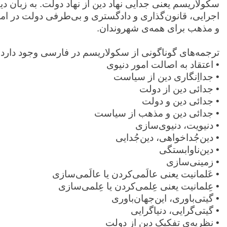
سکولاریسم یعنی جدایی نهاد دین از نهاد دولت. به زبان د
اجرایی، قانون‌گذاری و دادگستری و بی‌طرفی دولت در ام
و مذهب برای همه‌ی شهروندان.
ترجمه‌های گوناگونی از سکولاریسم در فارسی وجود دارد:
• اعتقاد به اصالت امور دنیوی
• جدااِنگاری دین از سیاست
• جدائی دین از دولت
• جدائی دین و دولت
• جدائی دین و مذهب از سیاست
• دنیویت، دنیوی‌سازی
• دین‌جُداخواهی، دین‌جُدایی
• دین‌ناوابستگی
• زمینی‌سازی
• عَلمانیت یعنی عالَمی‌کردن یا عالَمی‌سازی
• عِلمانیت یعنی عِلمی‌کردن یا عِلمی‌سازی
• گیتی‌باوری، این‌جهان‌باوری
• گیتی‌گرایی، دنیاگرایی
• نظریه‌ی تفکیک دین از دولت