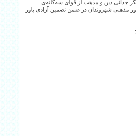
یگر جدائی دین و مذهب از قوای سه‌گانه‌ی
ور مذهبی شهروندان در ضمن تضمین آزادی باور