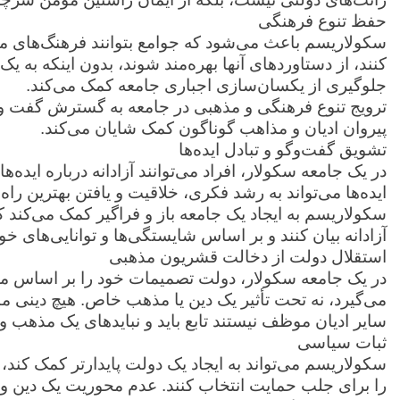
حفظ تنوع فرهنگی
سکولاریسم باعث می‌شود که جوامع بتوانند فرهنگ‌های مخ
کنند، از دستاوردهای آنها بهره‌مند شوند، بدون اینکه به ی
جلوگیری از یکسان‌سازی اجباری جامعه کمک می‌کند.
ترویج تنوع فرهنگی و مذهبی در جامعه به گسترش گفت و 
پیروان ادیان و مذاهب گوناگون کمک شایان می‌کند.
تشویق گفت‌وگو و تبادل ایده‌ها
در یک جامعه سکولار، افراد می‌توانند آزادانه درباره ایده‌ه
ایده‌ها می‌تواند به رشد فکری، خلاقیت و یافتن بهترین را
سکولاریسم به ایجاد یک جامعه باز و فراگیر کمک می‌کند که د
آزادانه بیان کنند و بر اساس شایستگی‌ها و توانایی‌های خ
استقلال دولت از دخالت قشریون مذهبی
در یک جامعه سکولار، دولت تصمیمات خود را بر اساس من
می‌گیرد، نه تحت تأثیر یک دین یا مذهب خاص. هیچ دینی مب
سایر ادیان موظف نیستند تابع باید و نبایدهای یک مذهب و
ثبات سیاسی
سکولاریسم می‌تواند به ایجاد یک دولت پایدارتر کمک کند
را برای جلب حمایت انتخاب کنند. عدم محوریت یک دین و 