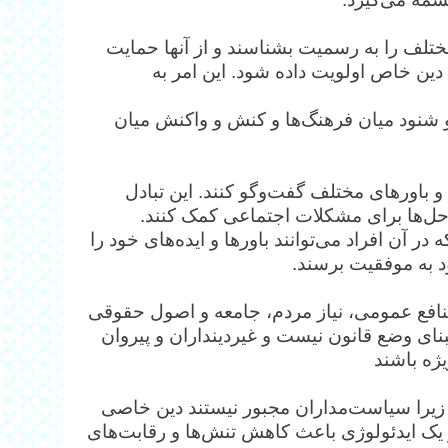
تلف را به رسمیت بشناسند و از آنها حمایت
ک دین خاص اولویت داده شود. این امر به
شنود میان فرهنگ‌ها و کنش ‌و واکنش میان
ا و باورهای مختلف گفت‌وگو کنند. این تبادل
ه‌حل‌ها برای مشکلات اجتماعی کمک کنند.
ر آن افراد می‌توانند باورها و ایده‌های خود را
ود به موفقیت برسند.
افع عمومی، نیاز مردم، جامعه و اصول حقوقی
نای وضع قانون نیست و غیردینداران و پیروان
یژه باشند
، زیرا سیاست‌مداران مجبور نیستند دین خاصی
یک ایدئولوژی باعث کاهش تنش‌ها و رقابت‌های