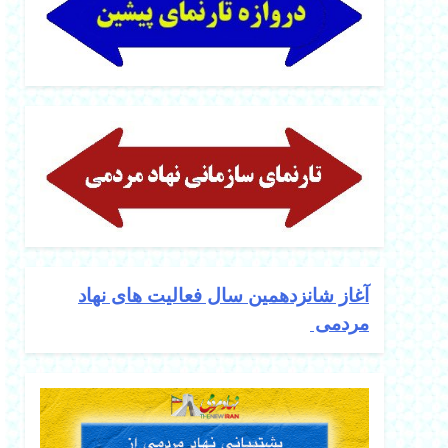
آغاز شانزدهمین سال فعالیت های نهاد
مردمی