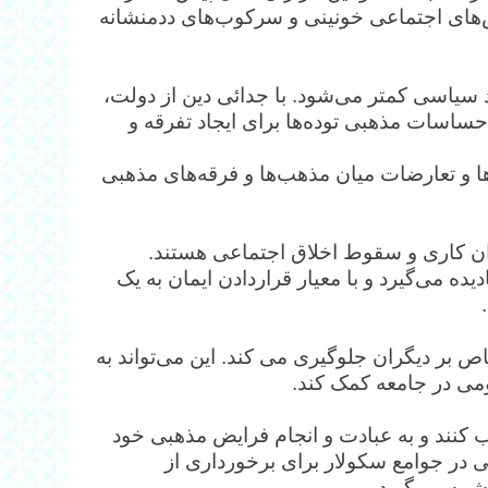
‌های اجتماعی خونینی و سرکوب‌های ددمنشانه
 سیاسی کمتر می‌شود. با جدائی دین از دولت،
توانند، از احساسات مذهبی توده‌ها برای ایجاد تفرقه و
 و تعارضات میان مذهب‌ها و فرقه‌های مذهبی
ن کاری و سقوط اخلاق اجتماعی هستند.
می‌گیرد و با معیار قراردادن ایمان به یک
بر دیگران جلوگیری می‌ کند. این می‌تواند به
ومی در جامعه کمک کند.
خاب کنند و به عبادت و انجام فرایض مذهبی خود
نی در جوامع سکولار برای برخورداری از
شمه می‌گیرد.