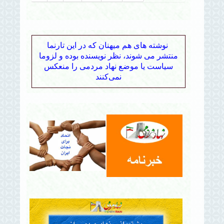
نوشته های هم میهنان که در این تارنما
منتشر می شوند، نظر نویسنده بوده و لزوما
سیاست یا موضع نهاد مردمی را منعکس
نمی‌کنند