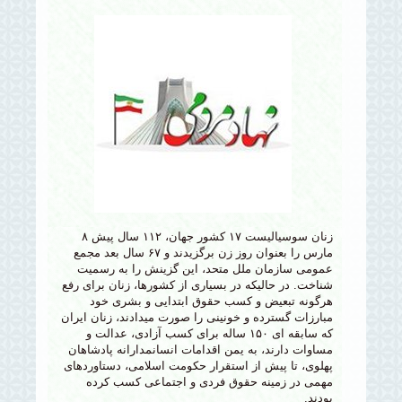
زنان سوسیالیست ۱۷ کشور جهان، ۱۱۲ سال پیش ۸
مارس را بعنوان روز زن برگزیدند و ۶۷ سال بعد مجمع
عمومی سازمان ملل متحد، این گزینش را به رسمیت
شناخت. در حالیکه در بسیاری از کشورها، زنان برای رفع
هرگونه تبعیض و کسب حقوق ابتدایی و بشری خود
مبارزات گسترده و خونینی را صورت میدادند، زنان ایران
که سابقه ای ۱۵۰ ساله برای کسب آزادی، عدالت و
مساوات دارند، به یمن اقدامات انسانمدارانه پادشاهان
پهلوی، تا پیش از استقرار حکومت اسلامی، دستاوردهای
مهمی در زمینه حقوق فردی و اجتماعی کسب کرده
بودند.