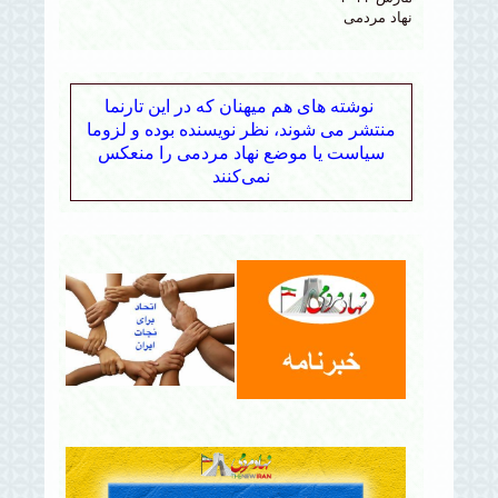
نهاد مردمی
نوشته های هم میهنان که در این تارنما
منتشر می شوند، نظر نویسنده بوده و لزوما
سیاست یا موضع نهاد مردمی را منعکس
نمی‌کنند