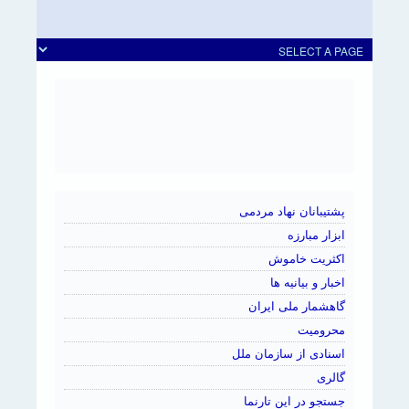
پشتیبانان نهاد مردمی
ابزار مبارزه
اکثریت خاموش
اخبار و بیانیه ها
گاهشمار ملی ایران
محرومیت
اسنادی از سازمان ملل
گالری
جستجو در این تارنما