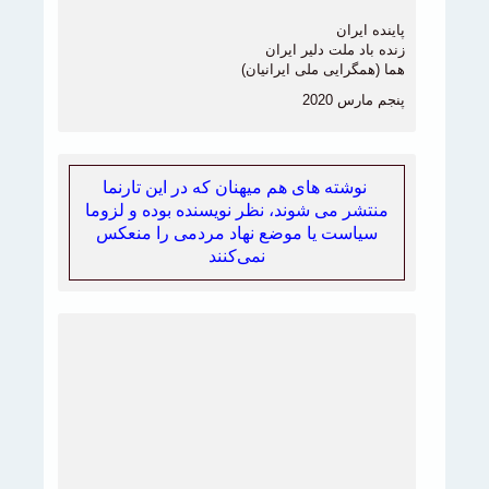
پاینده ایران
زنده باد ملت دلیر ایران
هما (همگرایی ملی ایرانیان)‏
پنجم مارس 2020
نوشته های هم میهنان که در این تارنما
منتشر می شوند، نظر نویسنده بوده و لزوما
سیاست یا موضع نهاد مردمی را منعکس
نمی‌کنند