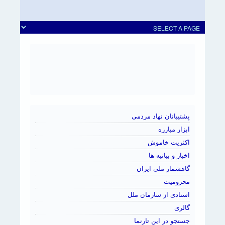
پشتیبانان نهاد مردمی
ابزار مبارزه
اکثریت خاموش
اخبار و بیانیه ها
گاهشمار ملی ایران
محرومیت
اسنادی از سازمان ملل
گالری
جستجو در این تارنما