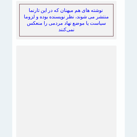
نوشته های هم میهنان که در این تارنما
منتشر می شوند، نظر نویسنده بوده و لزوما
سیاست یا موضع نهاد مردمی را منعکس
نمی‌کنند