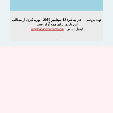
نهاد مردمی - آعاز به کار: 12 سپتامبر 2010 - بهره گیری از مطالب
این تارنما برای همه آزاد است.
ایمیل تماس -
info@nahademardomi.com
.